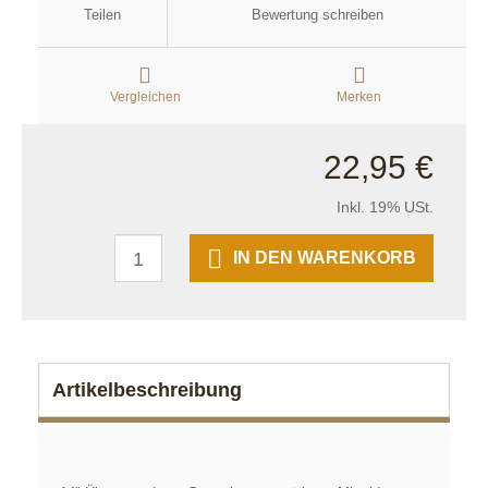
Teilen
Bewertung schreiben
Vergleichen
Merken
22,95 €
Inkl. 19% USt.
IN DEN WARENKORB
Artikelbeschreibung