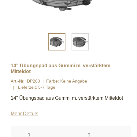
14" Übungspad aus Gummi m. verstärktem
Mitteldot
Art.-Nr.: DP260
Farbe: Keine Angabe
Lieferzeit: 5-7 Tage
14" Übungspad aus Gummi m. verstärktem Mitteldot
Mehr Details