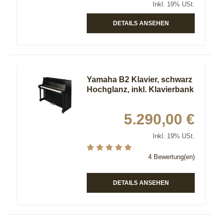
Inkl. 19% USt.
DETAILS ANSEHEN
Yamaha B2 Klavier, schwarz
Hochglanz, inkl. Klavierbank
5.290,00 €
Inkl. 19% USt.
4 Bewertung(en)
DETAILS ANSEHEN