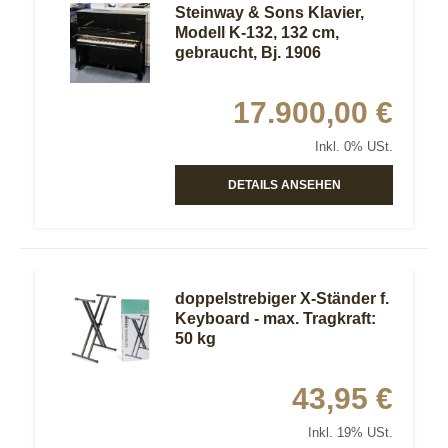
Steinway & Sons Klavier,
Modell K-132, 132 cm,
gebraucht, Bj. 1906
17.900,00 €
Inkl. 0% USt.
DETAILS ANSEHEN
doppelstrebiger X-Ständer f.
Keyboard - max. Tragkraft:
50 kg
43,95 €
Inkl. 19% USt.