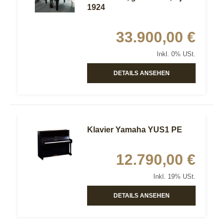
1924
33.900,00 €
Inkl. 0% USt.
DETAILS ANSEHEN
Klavier Yamaha YUS1 PE
12.790,00 €
Inkl. 19% USt.
DETAILS ANSEHEN