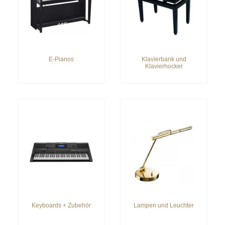
E-Pianos
Klavierbank und
Klavierhocker
Keyboards + Zubehör
Lampen und Leuchter