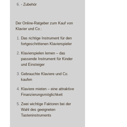
- Zubehör
Der Online-Ratgeber zum Kauf von
Klavier und Co.:
Das richtige Instrument für den
fortgeschrittenen Klavierspieler
Klavierspielen lernen – das
passende Instrument für Kinder
und Einsteiger
Gebrauchte Klaviere und Co.
kaufen
Klaviere mieten – eine attraktive
Finanzierungsmöglichkeit
Zwei wichtige Faktoren bei der
Wahl des geeigneten
Tasteninstruments