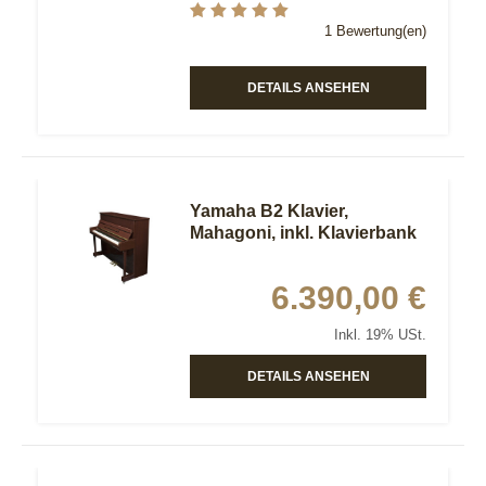
1 Bewertung(en)
DETAILS ANSEHEN
Yamaha B2 Klavier,
Mahagoni, inkl. Klavierbank
6.390,00 €
Inkl. 19% USt.
DETAILS ANSEHEN