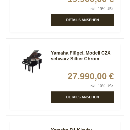
Inkl. 19% USt.
DETAILS ANSEHEN
Yamaha Flügel, Modell C2X
schwarz Silber Chrom
27.990,00 €
Inkl. 19% USt.
DETAILS ANSEHEN