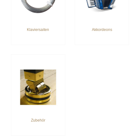
Klaviersaiten
Akkordeons
Zubehör