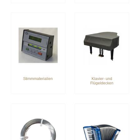
Stimmmaterialien
Klavier- und
Flügeldecken