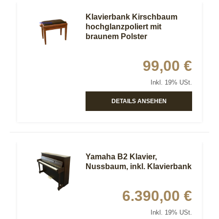
Klavierbank Kirschbaum
hochglanzpoliert mit
braunem Polster
99,00 €
Inkl. 19% USt.
DETAILS ANSEHEN
Yamaha B2 Klavier,
Nussbaum, inkl. Klavierbank
6.390,00 €
Inkl. 19% USt.