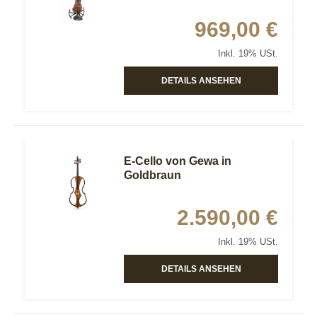
969,00 €
Inkl. 19% USt.
DETAILS ANSEHEN
E-Cello von Gewa in
Goldbraun
2.590,00 €
Inkl. 19% USt.
DETAILS ANSEHEN