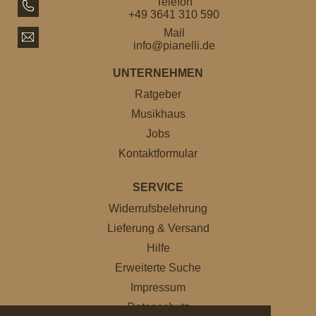
Telefon
+49 3641 310 590
Mail
info@pianelli.de
UNTERNEHMEN
Ratgeber
Musikhaus
Jobs
Kontaktformular
SERVICE
Widerrufsbelehrung
Lieferung & Versand
Hilfe
Erweiterte Suche
Impressum
Datenschutz