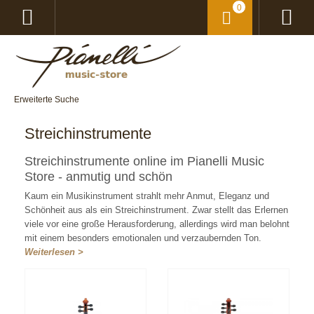
0
Erweiterte Suche
Streichinstrumente
Streichinstrumente online im Pianelli Music
Store - anmutig und schön
Kaum ein Musikinstrument strahlt mehr Anmut, Eleganz und
Schönheit aus als ein Streichinstrument. Zwar stellt das Erlernen
viele vor eine große Herausforderung, allerdings wird man belohnt
mit einem besonders emotionalen und verzaubernden Ton.
Weiterlesen >