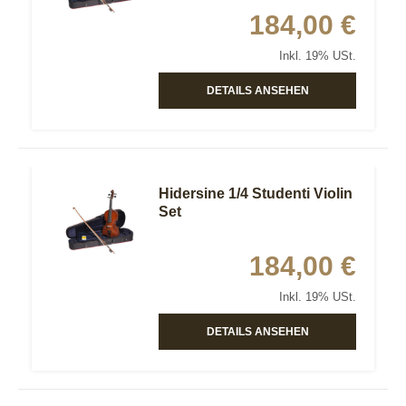
184,00 €
Inkl. 19% USt.
DETAILS ANSEHEN
Hidersine 1/4 Studenti Violin
Set
184,00 €
Inkl. 19% USt.
DETAILS ANSEHEN