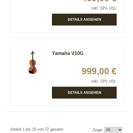
Inkl. 19% USt.
DETAILS ANSEHEN
Yamaha V10G
999,00 €
Inkl. 19% USt.
DETAILS ANSEHEN
Artikel 1 bis 15 von 72 gesamt
Zeige