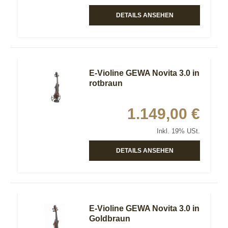
DETAILS ANSEHEN
E-Violine GEWA Novita 3.0 in
rotbraun
1.149,00 €
Inkl. 19% USt.
DETAILS ANSEHEN
E-Violine GEWA Novita 3.0 in
Goldbraun