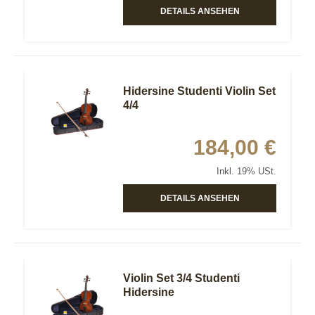
DETAILS ANSEHEN
Hidersine Studenti Violin Set
4/4
184,00 €
Inkl. 19% USt.
DETAILS ANSEHEN
Violin Set 3/4 Studenti
Hidersine