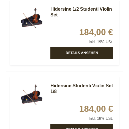
Hidersine 1/2 Studenti Violin
Set
184,00 €
Inkl. 19% USt.
DETAILS ANSEHEN
Hidersine Studenti Violin Set
1/8
184,00 €
Inkl. 19% USt.