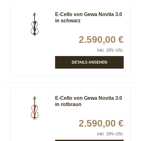
E-Cello von Gewa Novita 3.0
in schwarz
2.590,00 €
Inkl. 19% USt.
DETAILS ANSEHEN
E-Cello von Gewa Novita 3.0
in rotbraun
2.590,00 €
Inkl. 19% USt.