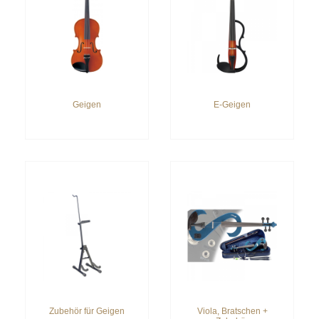
Geigen
E-Geigen
Zubehör für Geigen
Viola, Bratschen +