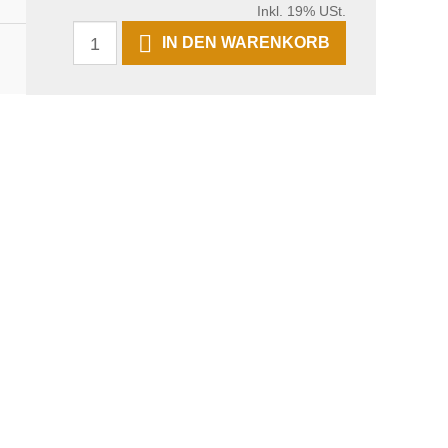
Inkl. 19% USt.
IN DEN WARENKORB