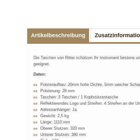
Artikelbeschreibung
Zusatzinformati
Die Taschen von Ritter schützen Ihr Instrument bestens u
geeignet.
Daten:
Polsteraufbau: 20mm hohe Dichte, 5mm weicher Scha
Polsterung: 28 mm
Taschen: 3 Taschen / 1 Kopfstützentasche
Reflektierendes Logo und Streifen: 4 Streifen an der Un
Adressanhänger: Ja
Gewicht: 2,5 kg
Länge: 1110 mm
Oberer Stutzen: 320 mm
Unterer Stutzen: 380 mm