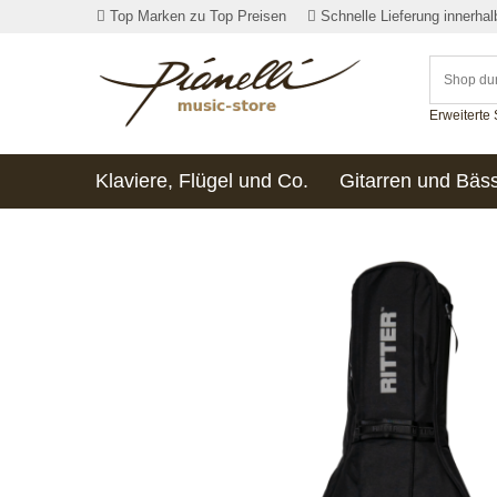
Top Marken zu Top Preisen
Schnelle Lieferung innerha
Erweiterte
Klaviere, Flügel und Co.
Gitarren und Bäs