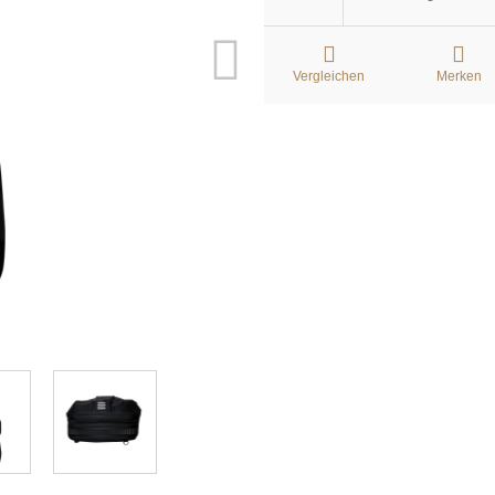
Vergleichen
Merken