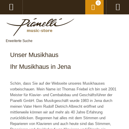
0
Erweiterte Suche
Unser Musikhaus
Ihr Musikhaus in Jena
Schön, dass Sie auf der Webseite unseres Musikhauses
vorbeischauen. Mein Name ist Thomas Friebel ich bin seit 2001
Meister für Klavier- und Cembalobau und Geschäftsführer der
Pianelli GmbH. Das Musikgeschäft wurde 1983 in Jena durch
meinen Vater Herrn Rudolf Dietrich Albrecht eröffnet und
mittlerweile können wir auf mehr als 40 Jahre Erfahrung
zurückblicken. Begonnen hat alles mit dem Stimmen und
Reparieren von Klavieren und auch heute sind das Stimmen,