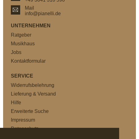
Mail
info@pianelli.de
UNTERNEHMEN
Ratgeber
Musikhaus
Jobs
Kontaktformular
SERVICE
Widerrufsbelehrung
Lieferung & Versand
Hilfe
Erweiterte Suche
Impressum
Datenschutz
AGB