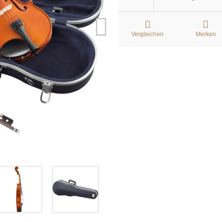
Vergleichen
Merken