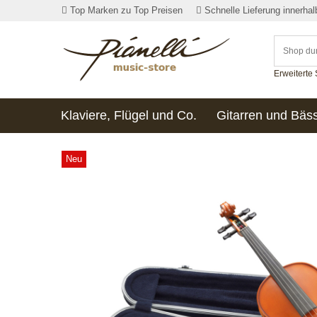
Top Marken zu Top Preisen
Schnelle Lieferung innerha
Erweiterte
Klaviere, Flügel und Co.
Gitarren und Bäs
Neu