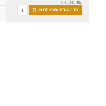
Inkl. 19% USt.
IN DEN WARENKORB