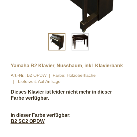
Yamaha B2 Klavier, Nussbaum, inkl. Klavierbank
Art.-Nr.: B2 OPDW
Farbe: Holzoberfläche
Lieferzeit: Auf Anfrage
Dieses Klavier ist leider nicht mehr in dieser
Farbe verfügbar.
in dieser Farbe verfügbar:
B2 SC2 OPDW