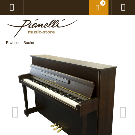
0
Erweiterte Suche