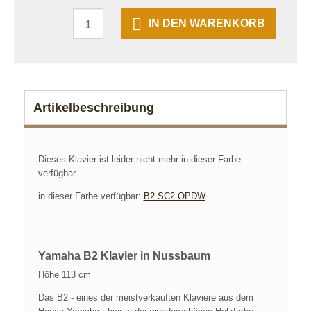
IN DEN WARENKORB
Artikelbeschreibung
Dieses Klavier ist leider nicht mehr in dieser Farbe
verfügbar.
in dieser Farbe verfügbar:
B2 SC2 OPDW
Yamaha B2 Klavier in Nussbaum
Höhe 113 cm
Das B2 - eines der meistverkauften Klaviere aus dem