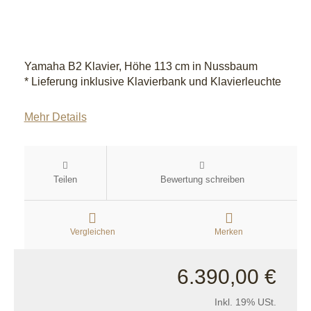
Yamaha B2 Klavier, Höhe 113 cm in Nussbaum
* Lieferung inklusive Klavierbank und Klavierleuchte
Mehr Details
Teilen
Bewertung schreiben
Vergleichen
Merken
6.390,00 €
Inkl. 19% USt.