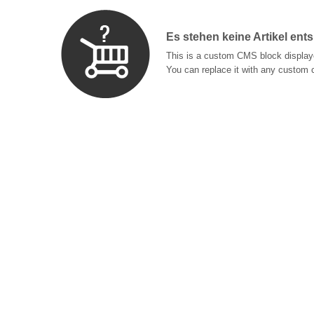
Es stehen keine Artikel ent
This is a custom CMS block displaye
You can replace it with any custom 