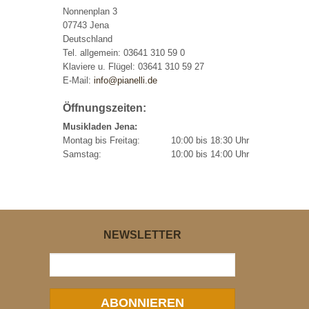
Nonnenplan 3
07743 Jena
Deutschland
Tel. allgemein: 03641 310 59 0
Klaviere u. Flügel: 03641 310 59 27
E-Mail:
info@pianelli.de
Öffnungszeiten:
Musikladen Jena:
Montag bis Freitag:
10:00 bis 18:30 Uhr
Samstag:
10:00 bis 14:00 Uhr
NEWSLETTER
ABONNIEREN