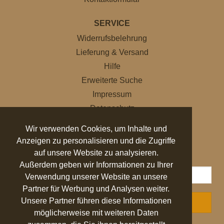
SERVICE
Widerrufsbelehrung
Lieferung & Versand
Hilfe
Erweiterte Suche
Impressum
Datenschutz
AGB
Wir verwenden Cookies, um Inhalte und
Anzeigen zu personalisieren und die Zugriffe
NEWSLETTER
auf unsere Website zu analysieren.
Außerdem geben wir Informationen zu Ihrer
Verwendung unserer Website an unsere
Partner für Werbung und Analysen weiter.
Unsere Partner führen diese Informationen
ABONNIEREN
möglicherweise mit weiteren Daten