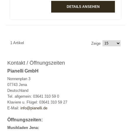
DETAILS ANSEHEN
1 Artikel
Zeige
Kontakt / Öffnungszeiten
Pianelli GmbH
Nonnenplan 3
07743 Jena
Deutschland
Tel. allgemein: 03641 310 59 0
Klaviere u. Flügel: 03641 310 59 27
E-Mail:
info@pianelli.de
Öffnungszeiten:
Musikladen Jena: