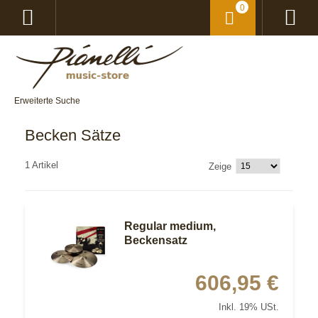
0
Erweiterte Suche
Becken Sätze
1 Artikel
Zeige
Regular medium,
Beckensatz
606,95 €
Inkl. 19% USt.