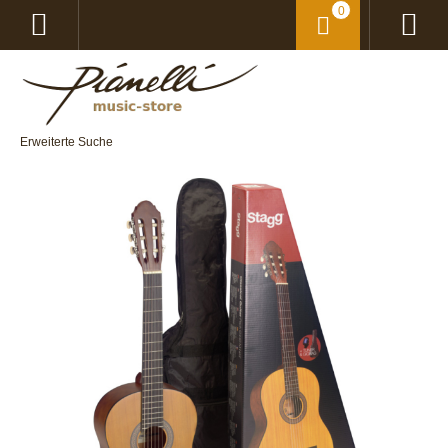
0
Erweiterte Suche