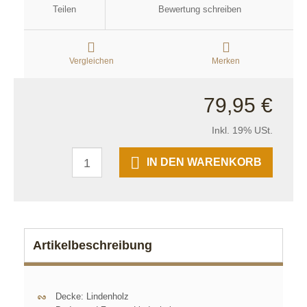
Teilen
Bewertung schreiben
Vergleichen
Merken
79,95 €
Inkl. 19% USt.
IN DEN WARENKORB
Artikelbeschreibung
Decke: Lindenholz