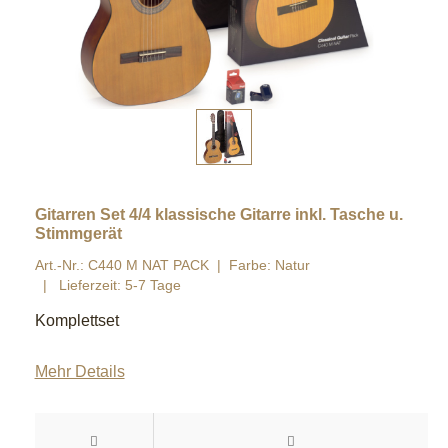
Gitarren Set 4/4 klassische Gitarre inkl. Tasche u.
Stimmgerät
Art.-Nr.: C440 M NAT PACK
Farbe: Natur
Lieferzeit: 5-7 Tage
Komplettset
Mehr Details