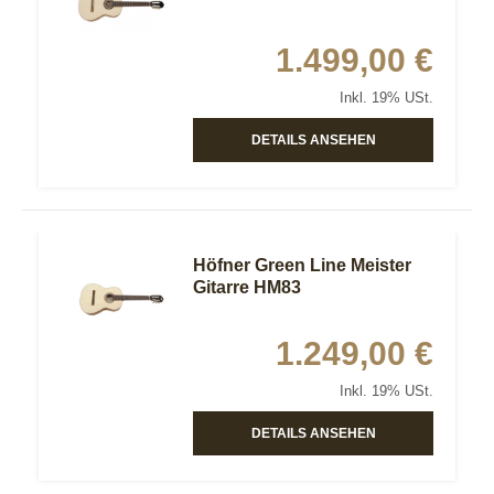
1.499,00 €
Inkl. 19% USt.
DETAILS ANSEHEN
Höfner Green Line Meister
Gitarre HM83
1.249,00 €
Inkl. 19% USt.
DETAILS ANSEHEN