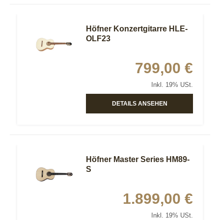
Höfner Konzertgitarre HLE-
OLF23
799,00 €
Inkl. 19% USt.
DETAILS ANSEHEN
Höfner Master Series HM89-
S
1.899,00 €
Inkl. 19% USt.