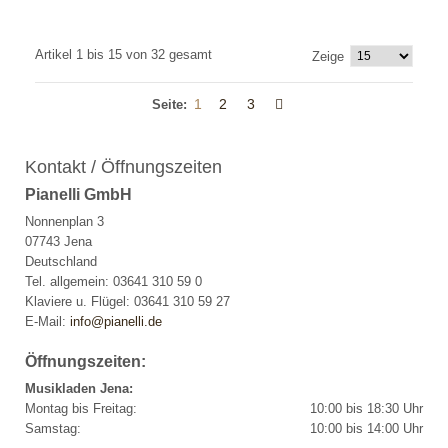
Artikel 1 bis 15 von 32 gesamt
Zeige
1
2
3
Seite:
Kontakt / Öffnungszeiten
Pianelli GmbH
Nonnenplan 3
07743 Jena
Deutschland
Tel. allgemein: 03641 310 59 0
Klaviere u. Flügel: 03641 310 59 27
E-Mail:
info@pianelli.de
Öffnungszeiten:
Musikladen Jena:
Montag bis Freitag:
10:00 bis 18:30 Uhr
Samstag:
10:00 bis 14:00 Uhr