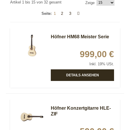
Artikel 1 bis 15 von 32 gesamt
Zeige
1
2
3
Seite:
Höfner HM68 Meister Serie
999,00 €
Inkl. 19% USt.
DETAILS ANSEHEN
Höfner Konzertgitarre HLE-
ZIF