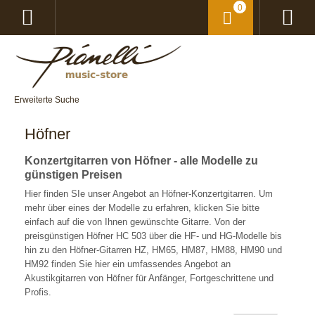
0
Erweiterte Suche
Höfner
Konzertgitarren von Höfner - alle Modelle zu
günstigen Preisen
Hier finden SIe unser Angebot an Höfner-Konzertgitarren. Um
mehr über eines der Modelle zu erfahren, klicken Sie bitte
einfach auf die von Ihnen gewünschte Gitarre. Von der
preisgünstigen Höfner HC 503 über die HF- und HG-Modelle bis
hin zu den Höfner-Gitarren HZ, HM65, HM87, HM88, HM90 und
HM92 finden Sie hier ein umfassendes Angebot an
Akustikgitarren von Höfner für Anfänger, Fortgeschrittene und
Profis.