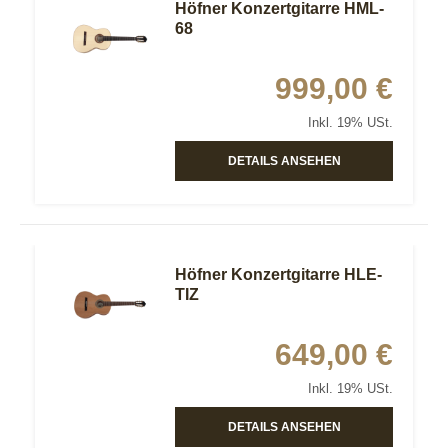
Höfner Konzertgitarre HML-
68
999,00 €
Inkl. 19% USt.
DETAILS ANSEHEN
Höfner Konzertgitarre HLE-
TIZ
649,00 €
Inkl. 19% USt.
DETAILS ANSEHEN