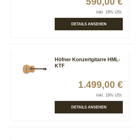
590,00 €
Inkl. 19% USt.
DETAILS ANSEHEN
Höfner Konzertgitarre HML-
KTF
1.499,00 €
Inkl. 19% USt.
DETAILS ANSEHEN