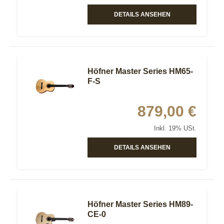
DETAILS ANSEHEN
Höfner Master Series HM65-
F-S
879,00 €
Inkl. 19% USt.
DETAILS ANSEHEN
Höfner Master Series HM89-
CE-0