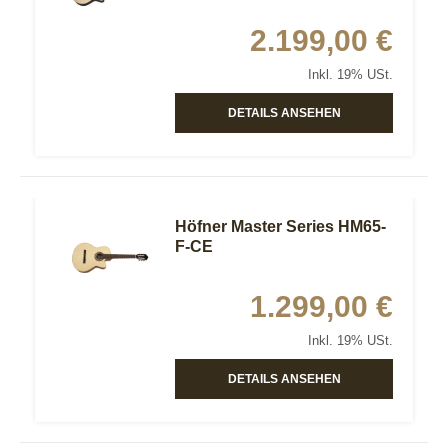
2.199,00 €
Inkl. 19% USt.
DETAILS ANSEHEN
Höfner Master Series HM65-
F-CE
1.299,00 €
Inkl. 19% USt.
DETAILS ANSEHEN