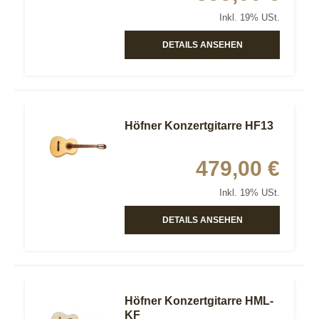
Inkl. 19% USt.
DETAILS ANSEHEN
Höfner Konzertgitarre HF13
479,00 €
Inkl. 19% USt.
DETAILS ANSEHEN
Höfner Konzertgitarre HML-
KF