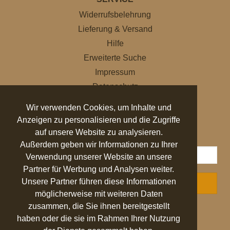
Widerrufsbelehrung
Lieferung & Versand
Hilfe
Erweiterte Suche
Impressum
Datenschutz
AGB
Wir verwenden Cookies, um Inhalte und
Anzeigen zu personalisieren und die Zugriffe
NEWSLETTER
auf unsere Website zu analysieren.
Außerdem geben wir Informationen zu Ihrer
Verwendung unserer Website an unsere
Partner für Werbung und Analysen weiter.
Unsere Partner führen diese Informationen
ABONNIEREN
möglicherweise mit weiteren Daten
zusammen, die Sie ihnen bereitgestellt
AUSGEZEICHNET
.org
haben oder die sie im Rahmen Ihrer Nutzung