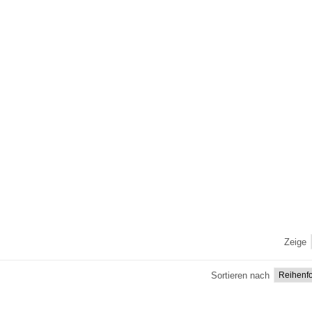
Zeige
Sortieren nach