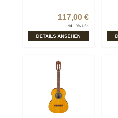
117,00 €
Inkl. 19% USt.
DETAILS ANSEHEN