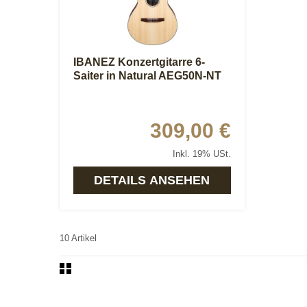
IBANEZ Konzertgitarre 6-
Saiter in Natural AEG50N-NT
309,00 €
Inkl. 19% USt.
DETAILS ANSEHEN
10 Artikel