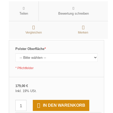
Teilen
Bewertung schreiben
Vergleichen
Merken
Polster Oberfläche
*
* Pflichtfelder
179,00 €
Inkl. 19% USt.
IN DEN WARENKORB