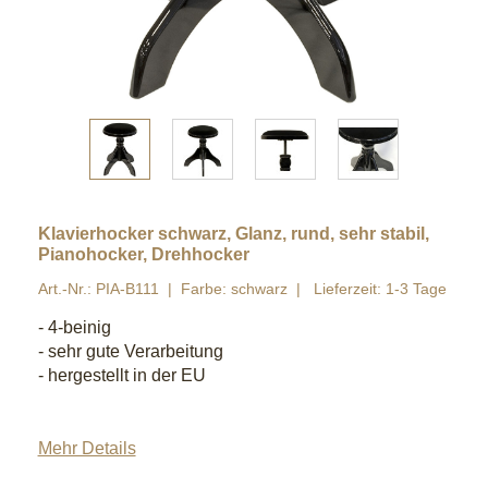
Klavierhocker schwarz, Glanz, rund, sehr stabil,
Pianohocker, Drehhocker
Art.-Nr.: PIA-B111
Farbe: schwarz
Lieferzeit: 1-3 Tage
- 4-beinig
- sehr gute Verarbeitung
- hergestellt in der EU
Mehr Details