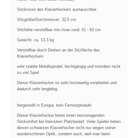
Sitzkissen des Klavierhockers austauschbar
Sitzgröße/Durchmesser: 32,5 cm
Sitzhöhe verstellbar min./max.rund: 51 - 62 cm
Gewicht: ca. 13,3 kg
Verstellbar durch Drehen an der Sitzfläche des
Klavierhockers
sehr stabile Metallspindel, leichtgängig und trotzdem nicht
zu viel Spiel
Dieser Klavierhocker ist sehr hochwertig verarbeitet und
dadurch sehr langlebig.
hergestellt in Europa, kein Fernostprodukt
Dieser Klavierhocker bietet einen hervorragenden
Sitzkomfort bei kleinstem Platzbedarf. Viele Spieler lieben
diesen schwarzen Klavierhocker nicht nur wegen seiner
wunderschönen Optik, sondern auch, weil man beim