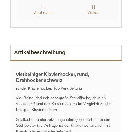
Vergleichen
Merken
Artikelbeschreibung
vierbeiniger Klavierhocker, rund,
Drehhocker schwarz
runder Klavierhocker, Top Verarbeitung
vier Beine, dadurch sehr große Standfläche, deutlich
stabilerer Stand des Klavierhockers im Vergleich zu drei
beinigen Klavierhockern
Sitzfläche: runder Sitz, angenehm gepolstert mit einem
Stoffpolster (auf Anfrage ist der Klavierhocker auch mit
Kunst- oder echt-Leder lieferbar)