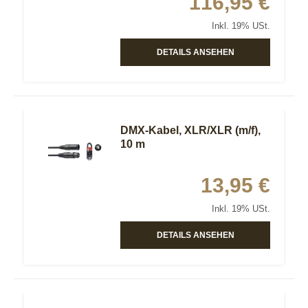
116,95 €
Inkl. 19% USt.
DETAILS ANSEHEN
DMX-Kabel, XLR/XLR (m/f),
10 m
13,95 €
Inkl. 19% USt.
DETAILS ANSEHEN