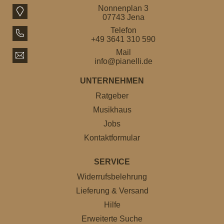
Nonnenplan 3
07743 Jena
Telefon
+49 3641 310 590
Mail
info@pianelli.de
UNTERNEHMEN
Ratgeber
Musikhaus
Jobs
Kontaktformular
SERVICE
Widerrufsbelehrung
Lieferung & Versand
Hilfe
Erweiterte Suche