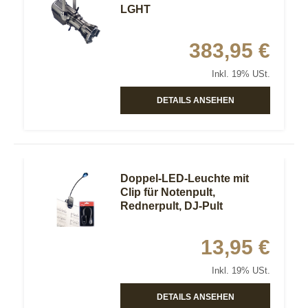
LGHT
383,95 €
Inkl. 19% USt.
DETAILS ANSEHEN
Doppel-LED-Leuchte mit
Clip für Notenpult,
Rednerpult, DJ-Pult
13,95 €
Inkl. 19% USt.
DETAILS ANSEHEN