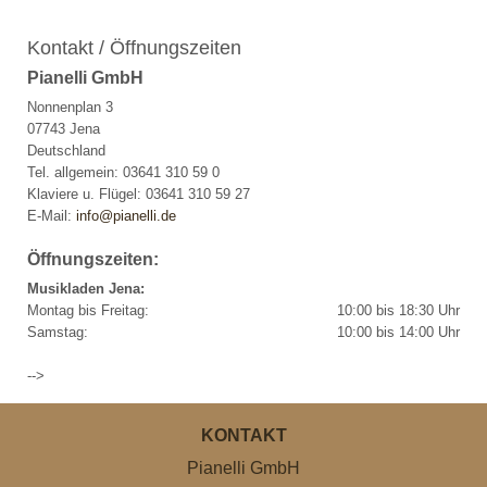
Kontakt / Öffnungszeiten
Pianelli GmbH
Nonnenplan 3
07743 Jena
Deutschland
Tel. allgemein: 03641 310 59 0
Klaviere u. Flügel: 03641 310 59 27
E-Mail:
info@pianelli.de
Öffnungszeiten:
Musikladen Jena:
Montag bis Freitag:
10:00 bis 18:30 Uhr
Samstag:
10:00 bis 14:00 Uhr
-->
KONTAKT
Pianelli GmbH