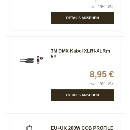
Inkl. 19% USt.
DETAILS ANSEHEN
3M DMX Kabel XLRf-XLRm
5P
8,95 €
Inkl. 19% USt.
DETAILS ANSEHEN
EU+UK 200W COB PROFILE