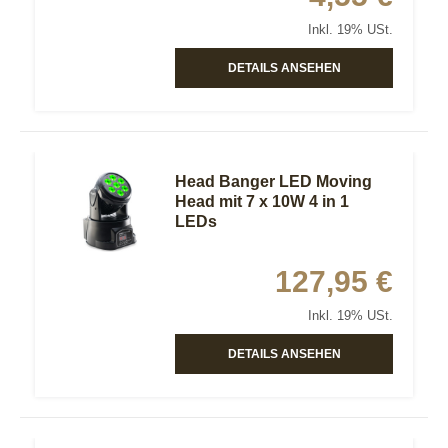
Inkl. 19% USt.
DETAILS ANSEHEN
Head Banger LED Moving
Head mit 7 x 10W 4 in 1
LEDs
127,95 €
Inkl. 19% USt.
DETAILS ANSEHEN