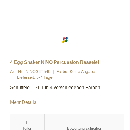
4 Egg Shaker NINO Percussion Rasselei
Art.-Nr.: NINOSET540
Farbe: Keine Angabe
Lieferzeit: 5-7 Tage
Schüttelei - SET in 4 verschiedenen Farben
Mehr Details
Teilen
Bewertung schreiben