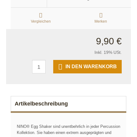
Vergleichen
Merken
9,90 €
Inkl. 19% USt.
IN DEN WARENKORB
Artikelbeschreibung
NINO® Egg Shaker sind unentbehrlich in jeder Percussion
Kollektion. Sie haben einen extrem ausgeprägten und