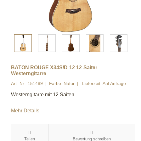
BATON ROUGE X34S/D-12 12-Saiter
Westerngitarre
Art.-Nr.: 151489
Farbe: Natur
Lieferzeit: Auf Anfrage
Westerngitarre mit 12 Saiten
Mehr Details
Teilen
Bewertung schreiben