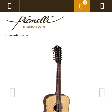
0
Erweiterte Suche