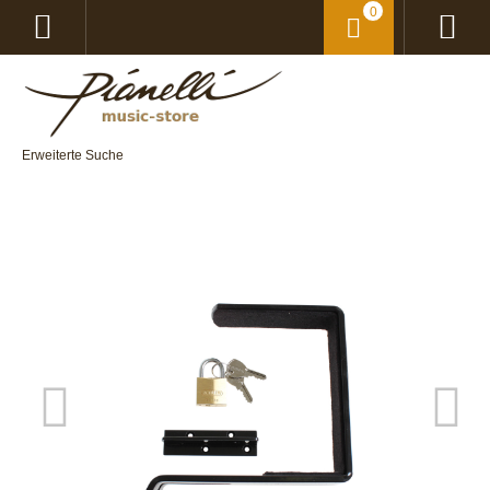
0
Erweiterte Suche