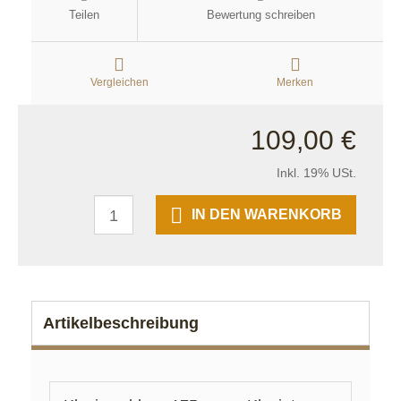
Teilen
Bewertung schreiben
Vergleichen
Merken
109,00 €
Inkl. 19% USt.
IN DEN WARENKORB
Artikelbeschreibung