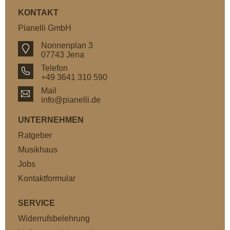
KONTAKT
Pianelli GmbH
Nonnenplan 3
07743 Jena
Telefon
+49 3641 310 590
Mail
info@pianelli.de
UNTERNEHMEN
Ratgeber
Musikhaus
Jobs
Kontaktformular
SERVICE
Widerrufsbelehrung