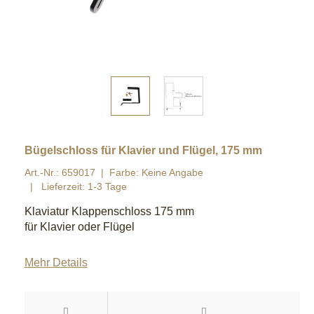
Bügelschloss für Klavier und Flügel, 175 mm
Art.-Nr.: 659017
Farbe: Keine Angabe
Lieferzeit: 1-3 Tage
Klaviatur Klappenschloss 175 mm
für Klavier oder Flügel
Mehr Details