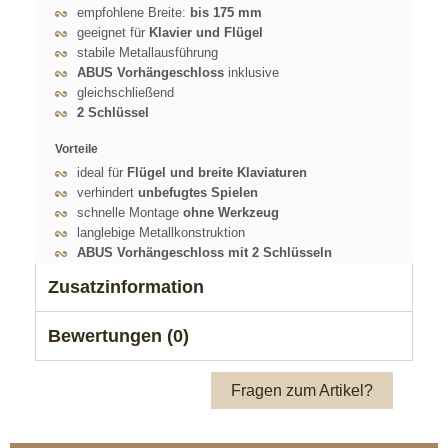
empfohlene Breite:
bis 175 mm
geeignet für
Klavier und Flügel
stabile Metallausführung
ABUS Vorhängeschloss
inklusive
gleichschließend
2 Schlüssel
Vorteile
ideal für
Flügel und breite Klaviaturen
verhindert
unbefugtes Spielen
schnelle Montage
ohne Werkzeug
langlebige Metallkonstruktion
ABUS Vorhängeschloss mit 2 Schlüsseln
Zusatzinformation
Bewertungen (0)
Fragen zum Artikel?