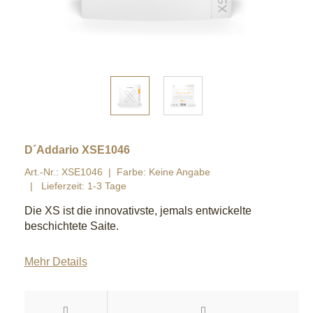
D´Addario XSE1046
Art.-Nr.: XSE1046
Farbe: Keine Angabe
Lieferzeit: 1-3 Tage
Die XS ist die innovativste, jemals entwickelte
beschichtete Saite.
Mehr Details