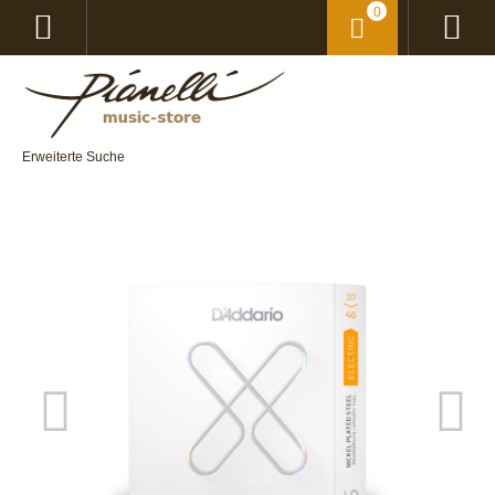
0
Erweiterte Suche