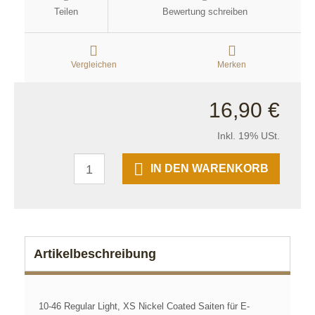
Teilen
Bewertung schreiben
Vergleichen
Merken
16,90 €
Inkl. 19% USt.
IN DEN WARENKORB
Artikelbeschreibung
10-46 Regular Light, XS Nickel Coated Saiten für E-