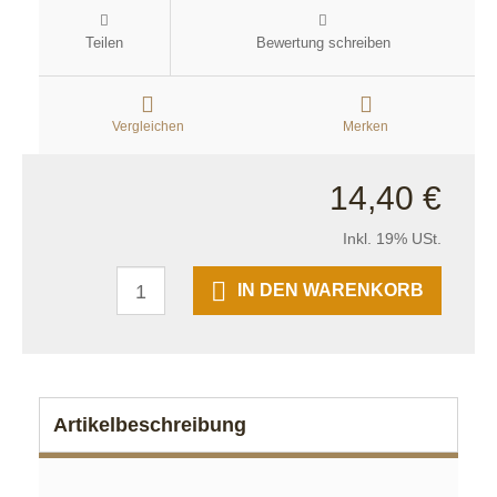
Teilen
Bewertung schreiben
Vergleichen
Merken
14,40 €
Inkl. 19% USt.
IN DEN WARENKORB
Artikelbeschreibung