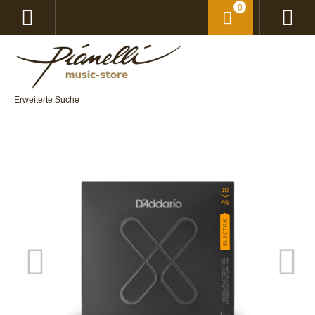
0
Erweiterte Suche