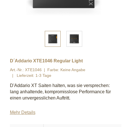
D´Addario XTE1046 Regular Light
Art.-Nr.: XTE1046
Farbe: Keine Angabe
Lieferzeit: 1-3 Tage
D'Addario XT Saiten halten, was sie versprechen:
lang anhaltende, kompromisslose Performance für
einen unvergesslichen Auftritt.
Mehr Details