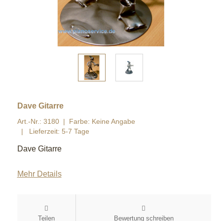
Dave Gitarre
Art.-Nr.: 3180
Farbe: Keine Angabe
Lieferzeit: 5-7 Tage
Dave Gitarre
Mehr Details
Teilen
Bewertung schreiben