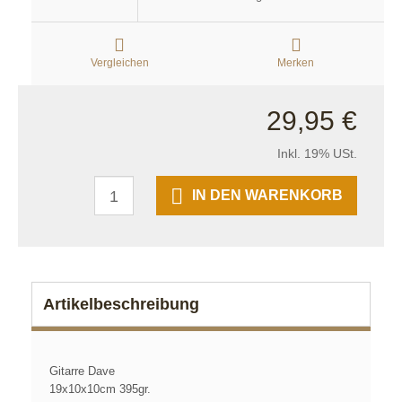
Vergleichen
Merken
29,95 €
Inkl. 19% USt.
IN DEN WARENKORB
Artikelbeschreibung
Gitarre Dave
19x10x10cm 395gr.