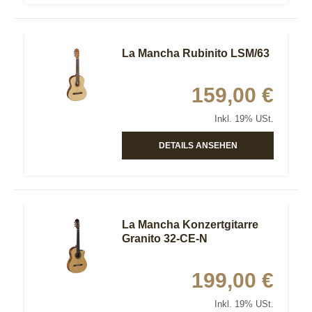
La Mancha Rubinito LSM/63
159,00 €
Inkl. 19% USt.
DETAILS ANSEHEN
La Mancha Konzertgitarre
Granito 32-CE-N
199,00 €
Inkl. 19% USt.