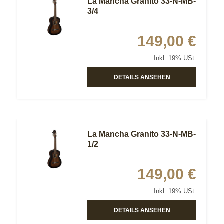
La Mancha Granito 33-N-MB-
3/4
149,00 €
Inkl. 19% USt.
DETAILS ANSEHEN
La Mancha Granito 33-N-MB-
1/2
149,00 €
Inkl. 19% USt.
DETAILS ANSEHEN