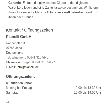
Garantie
. Einfach die gewünschte Gitarre in den digitalen
Warenkorb legen und eine Zahlungsweise bestimmen. Wir liefern
Ihnen Ihre neue La Mancha Gitarre
versandkostenfrei
direkt zu
ihnen nach Hause.
Kontakt / Öffnungszeiten
Pianelli GmbH
Nonnenplan 3
07743 Jena
Deutschland
Tel. allgemein: 03641 310 59 0
Klaviere u. Flügel: 03641 310 59 27
E-Mail:
info@pianelli.de
Öffnungszeiten:
Musikladen Jena:
Montag bis Freitag:
10:00 bis 18:30 Uhr
Samstag:
10:00 bis 14:00 Uhr
-->