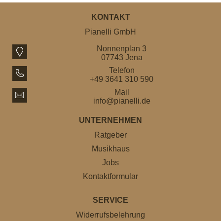
KONTAKT
Pianelli GmbH
Nonnenplan 3
07743 Jena
Telefon
+49 3641 310 590
Mail
info@pianelli.de
UNTERNEHMEN
Ratgeber
Musikhaus
Jobs
Kontaktformular
SERVICE
Widerrufsbelehrung