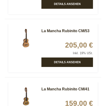
DETAILS ANSEHEN
La Mancha Rubinito CM/53
205,00 €
Inkl. 19% USt.
DETAILS ANSEHEN
La Mancha Rubinito CM/41
159,00 €