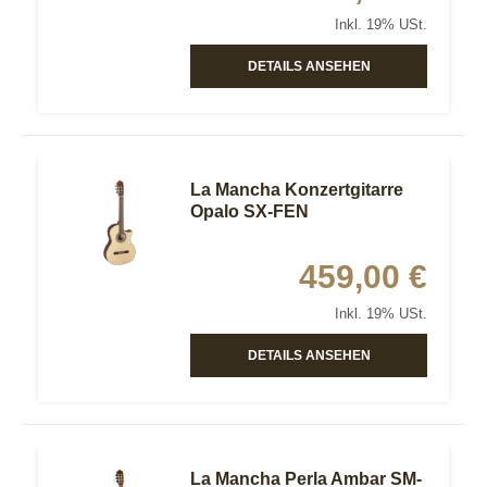
Inkl. 19% USt.
DETAILS ANSEHEN
La Mancha Konzertgitarre
Opalo SX-FEN
459,00 €
Inkl. 19% USt.
DETAILS ANSEHEN
La Mancha Perla Ambar SM-