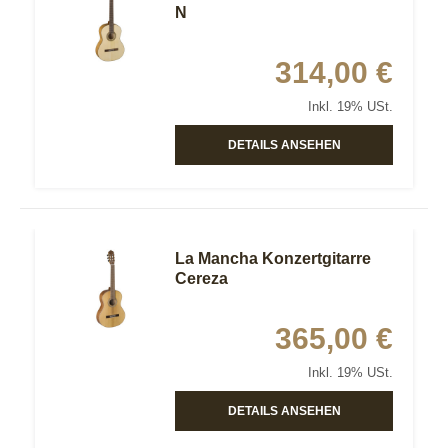
N
314,00 €
Inkl. 19% USt.
DETAILS ANSEHEN
La Mancha Konzertgitarre
Cereza
365,00 €
Inkl. 19% USt.
DETAILS ANSEHEN