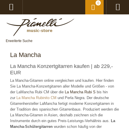
0
Erweiterte Suche
La Mancha
La Mancha Konzertgitarren kaufen | ab 229,-
EUR
La Mancha-Gitarren online vergleichen und kaufen. Hier finden
Sie La Mancha-Konzertgitarren aller Modelle und Größen - von
der LaMancha Rubi CM über die
La Mancha Rubi S
bis hin
zur
La Mancha Rubinito CM
und Perla Negra. Der deutsche
Gitarrenhersteller LaMancha fertigt moderne Konzertgitarren in
der Tradition des spanischen Gitarrenbaus. Produziert werden die
La Mancha-Gitarren in Asien, deshalb zeichnen sich die
Instrumente durch ein gutes Preis-Leistungs-Verhältnis aus.
La
Mancha-Schülergitarren
wurden schon häufig von der