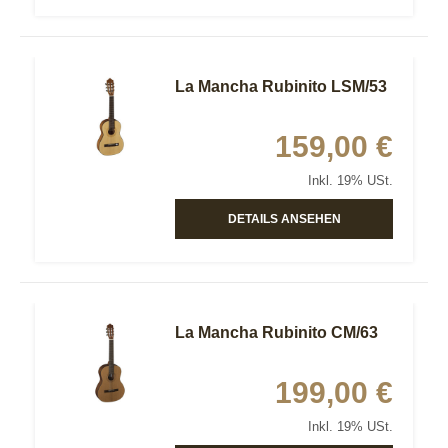
La Mancha Rubinito LSM/53
159,00 €
Inkl. 19% USt.
DETAILS ANSEHEN
La Mancha Rubinito CM/63
199,00 €
Inkl. 19% USt.