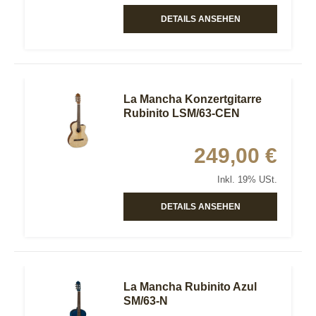
DETAILS ANSEHEN
La Mancha Konzertgitarre
Rubinito LSM/63-CEN
249,00 €
Inkl. 19% USt.
DETAILS ANSEHEN
La Mancha Rubinito Azul
SM/63-N