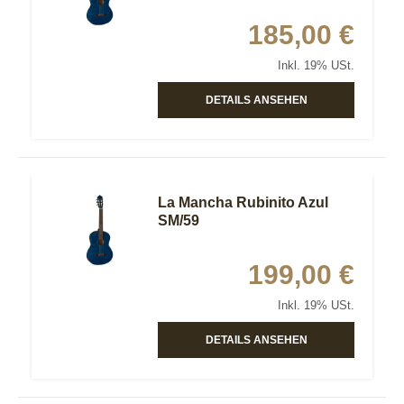
185,00 €
Inkl. 19% USt.
DETAILS ANSEHEN
La Mancha Rubinito Azul
SM/59
199,00 €
Inkl. 19% USt.
DETAILS ANSEHEN