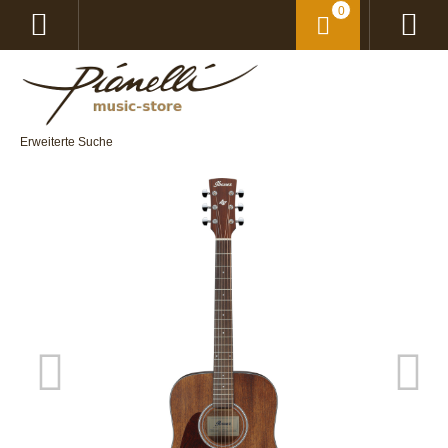
0
Erweiterte Suche