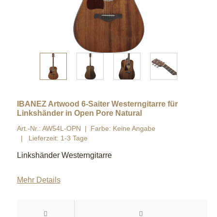
IBANEZ Artwood 6-Saiter Westerngitarre für
Linkshänder in Open Pore Natural
Art.-Nr.: AW54L-OPN
Farbe: Keine Angabe
Lieferzeit: 1-3 Tage
Linkshänder Westerngitarre
Mehr Details