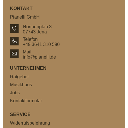
KONTAKT
Pianelli GmbH
Nonnenplan 3
07743 Jena
Telefon
+49 3641 310 590
Mail
info@pianelli.de
UNTERNEHMEN
Ratgeber
Musikhaus
Jobs
Kontaktformular
SERVICE
Widerrufsbelehrung