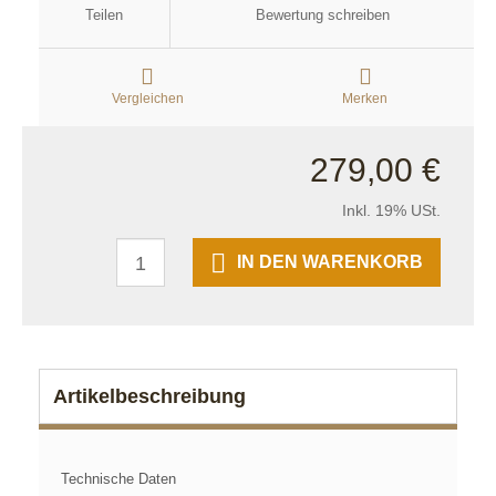
Teilen
Bewertung schreiben
Vergleichen
Merken
279,00 €
Inkl. 19% USt.
IN DEN WARENKORB
Artikelbeschreibung
Technische Daten