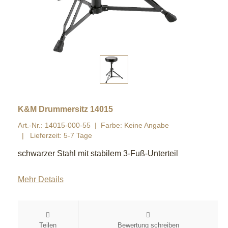
K&M Drummersitz 14015
Art.-Nr.: 14015-000-55
Farbe: Keine Angabe
Lieferzeit: 5-7 Tage
schwarzer Stahl mit stabilem 3-Fuß-Unterteil
Mehr Details
Teilen
Bewertung schreiben