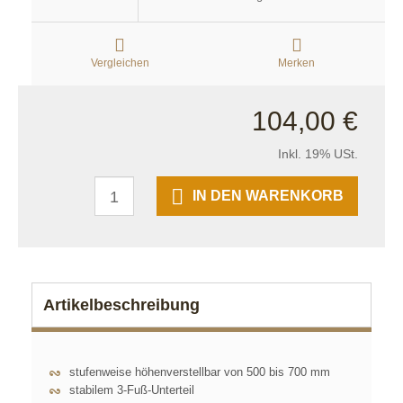
Vergleichen
Merken
104,00 €
Inkl. 19% USt.
IN DEN WARENKORB
Artikelbeschreibung
stufenweise höhenverstellbar von 500 bis 700 mm
stabilem 3-Fuß-Unterteil