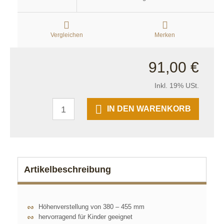
Vergleichen
Merken
91,00 €
Inkl. 19% USt.
IN DEN WARENKORB
Artikelbeschreibung
Höhenverstellung von 380 – 455 mm
hervorragend für Kinder geeignet