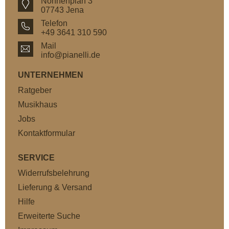
Nonnenplan 3
07743 Jena
Telefon
+49 3641 310 590
Mail
info@pianelli.de
UNTERNEHMEN
Ratgeber
Musikhaus
Jobs
Kontaktformular
SERVICE
Widerrufsbelehrung
Lieferung & Versand
Hilfe
Erweiterte Suche