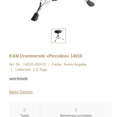
K&M Drummersitz »Piccolino« 14010
Art.-Nr.: 14010-000-02
Farbe: Keine Angabe
Lieferzeit: 1-3 Tage
verchromt
Mehr Details
Teilen
Bewertung schreiben