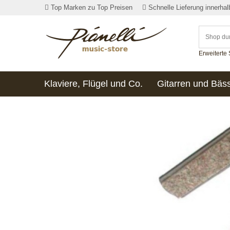
Top Marken zu Top Preisen
Schnelle Lieferung innerha
Erweiterte
Klaviere, Flügel und Co.
Gitarren und Bäs