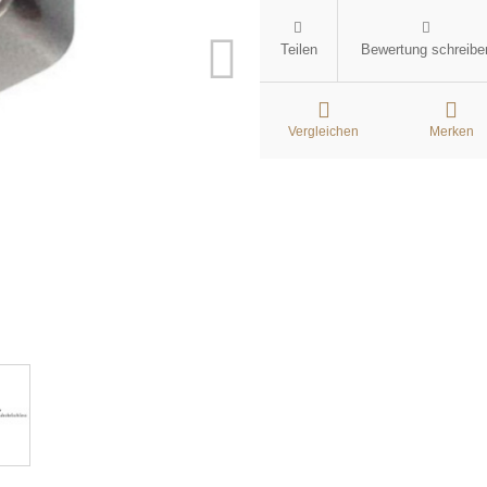
Teilen
Bewertung schreibe
Vergleichen
Merken