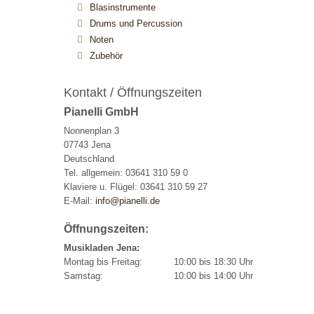
Blasinstrumente
Drums und Percussion
Noten
Zubehör
Kontakt / Öffnungszeiten
Pianelli GmbH
Nonnenplan 3
07743 Jena
Deutschland
Tel. allgemein: 03641 310 59 0
Klaviere u. Flügel: 03641 310 59 27
E-Mail:
info@pianelli.de
Öffnungszeiten:
Musikladen Jena:
Montag bis Freitag:
10:00 bis 18:30 Uhr
Samstag:
10:00 bis 14:00 Uhr