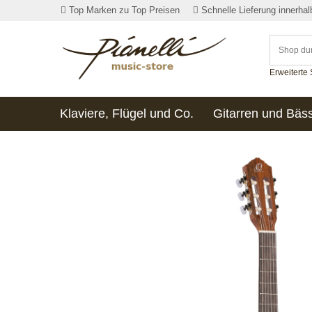
Top Marken zu Top Preisen
Schnelle Lieferung innerha
Erweiterte
Klaviere, Flügel und Co.
Gitarren und Bäs