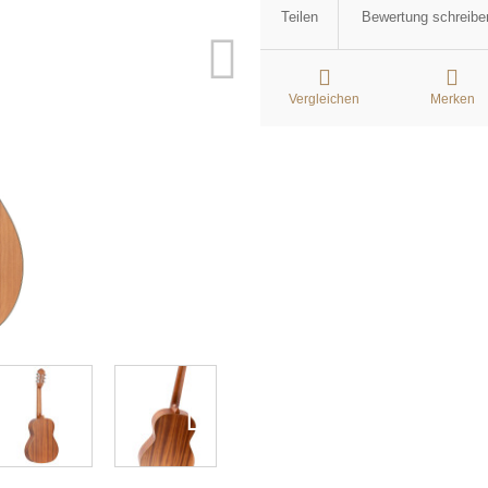
Teilen
Bewertung schreibe
Vergleichen
Merken