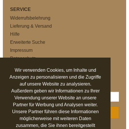
SERVICE
Widerrufsbelehrung
Lieferung & Versand
Hilfe
Erweiterte Suche
Impressum
Datenschutz
AGB
Wir verwenden Cookies, um Inhalte und
Anzeigen zu personalisieren und die Zugriffe
NEWSLETTER
auf unsere Website zu analysieren.
Außerdem geben wir Informationen zu Ihrer
Verwendung unserer Website an unsere
Partner für Werbung und Analysen weiter.
Unsere Partner führen diese Informationen
ABONNIEREN
möglicherweise mit weiteren Daten
zusammen, die Sie ihnen bereitgestellt