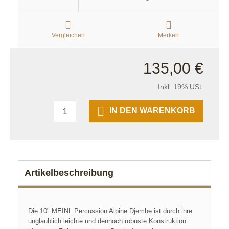
Vergleichen
Merken
135,00 €
Inkl. 19% USt.
IN DEN WARENKORB
Artikelbeschreibung
Die 10" MEINL Percussion Alpine Djembe ist durch ihre
unglaublich leichte und dennoch robuste Konstruktion