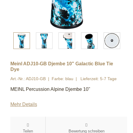
Meinl ADJ10-GB Djembe 10" Galactic Blue Tie
Dye
Art.-Nr.: ADJ10-GB
Farbe: blau
Lieferzeit: 5-7 Tage
MEINL Percussion Alpine Djembe 10"
Mehr Details
Teilen
Bewertung schreiben