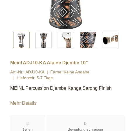
Meinl ADJ10-KA Alpine Djembe 10"
Art.-Nr.: ADJ10-KA
Farbe: Keine Angabe
Lieferzeit: 5-7 Tage
MEINL Percussion Djembe Kanga Sarong Finish
Mehr Details
Teilen
Bewertung schreiben