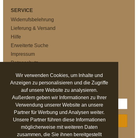
SERVICE
Widerrufsbelehrung
Lieferung & Versand
Hilfe
Erweiterte Suche
Impressum
Datenschutz
AGB
Wir verwenden Cookies, um Inhalte und
Anzeigen zu personalisieren und die Zugriffe
NEWSLETTER
auf unsere Website zu analysieren.
Außerdem geben wir Informationen zu Ihrer
Verwendung unserer Website an unsere
Partner für Werbung und Analysen weiter.
Unsere Partner führen diese Informationen
ABONNIEREN
möglicherweise mit weiteren Daten
zusammen, die Sie ihnen bereitgestellt