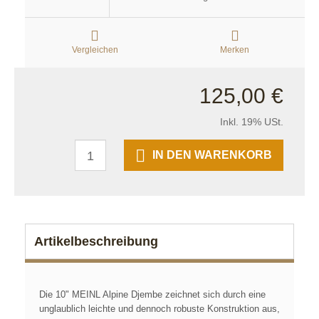
Vergleichen
Merken
125,00 €
Inkl. 19% USt.
IN DEN WARENKORB
Artikelbeschreibung
Die 10" MEINL Alpine Djembe zeichnet sich durch eine
unglaublich leichte und dennoch robuste Konstruktion aus,