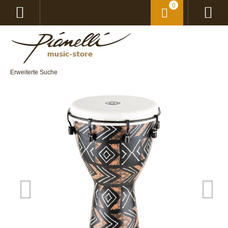
0
Erweiterte Suche