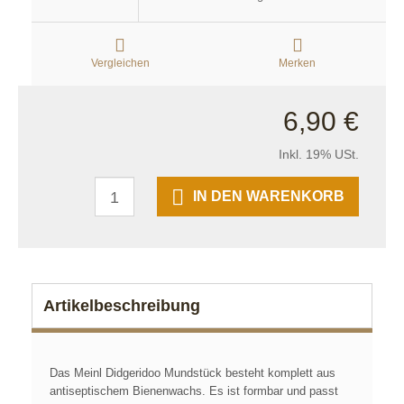
Vergleichen
Merken
6,90 €
Inkl. 19% USt.
IN DEN WARENKORB
Artikelbeschreibung
Das Meinl Didgeridoo Mundstück besteht komplett aus
antiseptischem Bienenwachs. Es ist formbar und passt