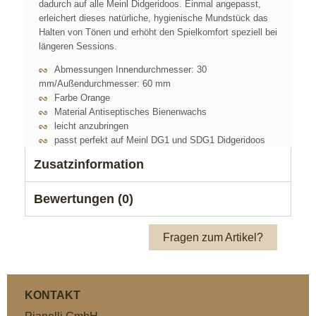
dadurch auf alle Meinl Didgeridoos. Einmal angepasst,
erleichert dieses natürliche, hygienische Mundstück das
Halten von Tönen und erhöht den Spielkomfort speziell bei
längeren Sessions.
Abmessungen Innendurchmesser: 30
mm/Außendurchmesser: 60 mm
Farbe Orange
Material Antiseptisches Bienenwachs
leicht anzubringen
passt perfekt auf Meinl DG1 und SDG1 Didgeridoos
Zusatzinformation
Bewertungen (0)
Fragen zum Artikel?
KONTAKT