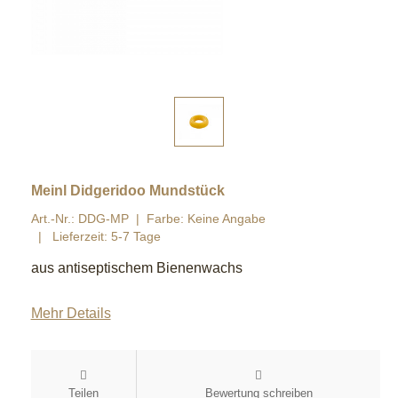
Meinl Didgeridoo Mundstück
Art.-Nr.: DDG-MP
Farbe: Keine Angabe
Lieferzeit: 5-7 Tage
aus antiseptischem Bienenwachs
Mehr Details
Teilen
Bewertung schreiben