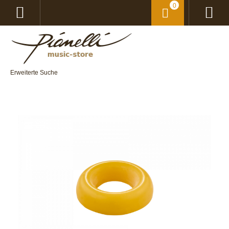
0
Erweiterte Suche