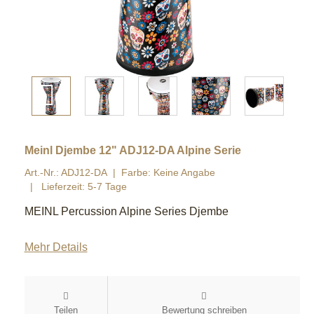
Meinl Djembe 12" ADJ12-DA Alpine Serie
Art.-Nr.: ADJ12-DA
Farbe: Keine Angabe
Lieferzeit: 5-7 Tage
MEINL Percussion Alpine Series Djembe
Mehr Details
Teilen
Bewertung schreiben