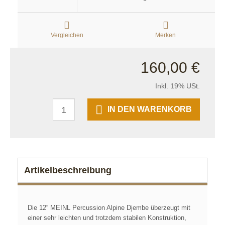
Vergleichen
Merken
160,00 €
Inkl. 19% USt.
IN DEN WARENKORB
Artikelbeschreibung
Die 12“ MEINL Percussion Alpine Djembe überzeugt mit
einer sehr leichten und trotzdem stabilen Konstruktion,