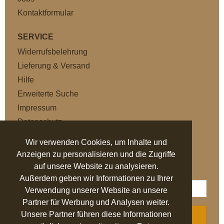
Kontaktformular
SERVICE
Widerrufsbelehrung
Lieferung & Versand
Hilfe
Erweiterte Suche
Impressum
Datenschutz
AGB
Wir verwenden Cookies, um Inhalte und
Anzeigen zu personalisieren und die Zugriffe
NEWSLETTER
auf unsere Website zu analysieren.
Außerdem geben wir Informationen zu Ihrer
Verwendung unserer Website an unsere
Partner für Werbung und Analysen weiter.
Unsere Partner führen diese Informationen
ABONNIEREN