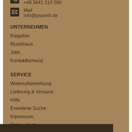
+49 3641 310 590
Mail
info@pianelli.de
UNTERNEHMEN
Ratgeber
Musikhaus
Jobs
Kontaktformular
SERVICE
Widerrufsbelehrung
Lieferung & Versand
Hilfe
Erweiterte Suche
Impressum
Datenschutz