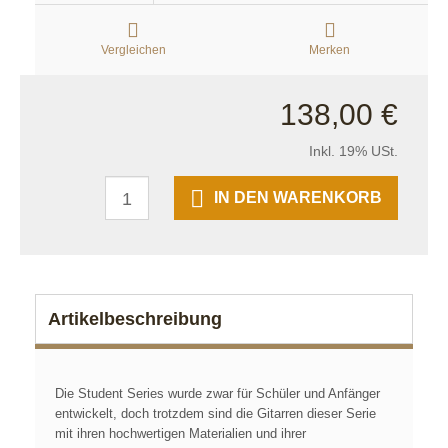
Vergleichen
Merken
138,00 €
Inkl. 19% USt.
IN DEN WARENKORB
Artikelbeschreibung
Die Student Series wurde zwar für Schüler und Anfänger
entwickelt, doch trotzdem sind die Gitarren dieser Serie
mit ihren hochwertigen Materialien und ihrer