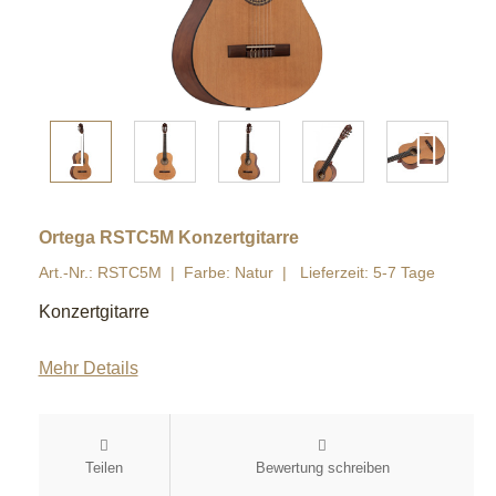
Ortega RSTC5M Konzertgitarre
Art.-Nr.: RSTC5M
Farbe: Natur
Lieferzeit: 5-7 Tage
Konzertgitarre
Mehr Details
Teilen
Bewertung schreiben