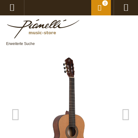
0
Erweiterte Suche