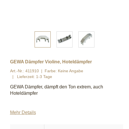
GEWA Dämpfer Violine, Hoteldämpfer
Art.-Nr.: 411910
Farbe: Keine Angabe
Lieferzeit: 1-3 Tage
GEWA Dämpfer, dämpft den Ton extrem, auch
Hoteldämpfer
Mehr Details