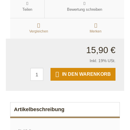
Teilen
Bewertung schreiben
Vergleichen
Merken
15,90 €
Inkl. 19% USt.
IN DEN WARENKORB
Artikelbeschreibung