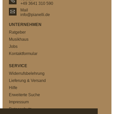
+49 3641 310 590
Mail
info@pianelli.de
UNTERNEHMEN
Ratgeber
Musikhaus
Jobs
Kontaktformular
SERVICE
Widerrufsbelehrung
Lieferung & Versand
Hilfe
Erweiterte Suche
Impressum
Datenschutz