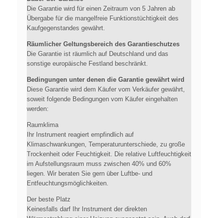
Die Garantie wird für einen Zeitraum von 5 Jahren ab
Übergabe für die mangelfreie Funktionstüchtigkeit des
Kaufgegenstandes gewährt.
Räumlicher Geltungsbereich des Garantieschutzes
Die Garantie ist räumlich auf Deutschland und das
sonstige europäische Festland beschränkt.
Bedingungen unter denen die Garantie gewährt wird
Diese Garantie wird dem Käufer vom Verkäufer gewährt,
soweit folgende Bedingungen vom Käufer eingehalten
werden:
Raumklima
Ihr Instrument reagiert empfindlich auf
Klimaschwankungen, Temperaturunterschiede, zu große
Trockenheit oder Feuchtigkeit. Die relative Luftfeuchtigkeit
im Aufstellungsraum muss zwischen 40% und 60%
liegen. Wir beraten Sie gern über Luftbe- und
Entfeuchtungsmöglichkeiten.
Der beste Platz
Keinesfalls darf Ihr Instrument der direkten