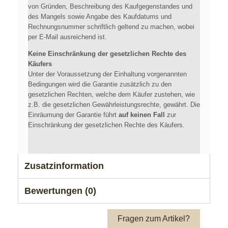
von Gründen, Beschreibung des Kaufgegenstandes und
des Mangels sowie Angabe des Kaufdatums und
Rechnungsnummer schriftlich geltend zu machen, wobei
per E-Mail ausreichend ist.
Keine Einschränkung der gesetzlichen Rechte des
Käufers
Unter der Voraussetzung der Einhaltung vorgenannten
Bedingungen wird die Garantie zusätzlich zu den
gesetzlichen Rechten, welche dem Käufer zustehen, wie
z.B. die gesetzlichen Gewährleistungsrechte, gewährt. Die
Einräumung der Garantie führt
auf keinen Fall
zur
Einschränkung der gesetzlichen Rechte des Käufers.
Zusatzinformation
Bewertungen (0)
Fragen zum Artikel?