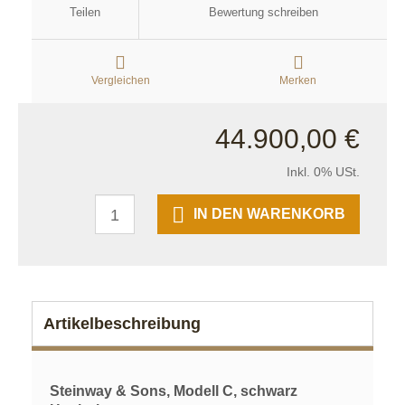
Teilen
Bewertung schreiben
Vergleichen
Merken
44.900,00 €
Inkl. 0% USt.
IN DEN WARENKORB
Artikelbeschreibung
Steinway & Sons, Modell C, schwarz