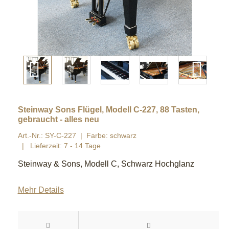
Steinway Sons Flügel, Modell C-227, 88 Tasten,
gebraucht - alles neu
Art.-Nr.: SY-C-227
Farbe: schwarz
Lieferzeit: 7 - 14 Tage
Steinway & Sons, Modell C, Schwarz Hochglanz
Mehr Details