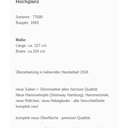
Hochglanz
Seriennr.: 77690
Baujahr: 1893
Maße:
Länge: ca. 227 cm
Breite: ca.154 cm
Überarbeitung in liebevoller Handarbeit 2024
neue Saiten + Stimmwirbel alles höchste Qualität
Neue Hammerköpfe (Steinway Hamburg), Hammerstiele,
neue Röllchen, neue Hebeglieder - alle Verschleißteile
komplett neu!
komplett neue Oberfläche - premium Qualität.