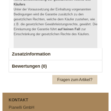
Käufers
Unter der Voraussetzung der Einhaltung vorgenannten
Bedingungen wird die Garantie zusätzlich zu den
gesetzlichen Rechten, welche dem Käufer zustehen, wie
z.B. die gesetzlichen Gewährleistungsrechte, gewährt. Die
Einräumung der Garantie führt
auf keinen Fall
zur
Einschränkung der gesetzlichen Rechte des Käufers.
Zusatzinformation
Bewertungen (0)
Fragen zum Artikel?
KONTAKT
Pianelli GmbH