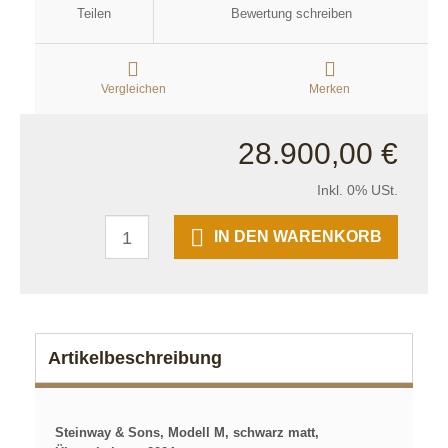
Teilen
Bewertung schreiben
Vergleichen
Merken
28.900,00 €
Inkl. 0% USt.
IN DEN WARENKORB
Artikelbeschreibung
Steinway & Sons, Modell M,
schwarz matt,