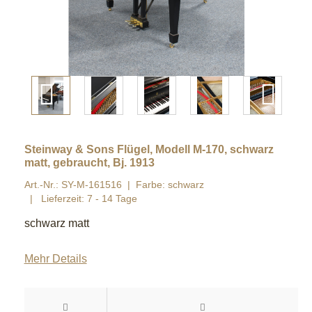
Steinway & Sons Flügel, Modell M-170, schwarz
matt, gebraucht, Bj. 1913
Art.-Nr.: SY-M-161516
Farbe: schwarz
Lieferzeit: 7 - 14 Tage
schwarz matt
Mehr Details