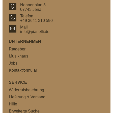
Nonnenplan 3
07743 Jena
Telefon
+49 3641 310 590
Mail
info@pianelli.de
UNTERNEHMEN
Ratgeber
Musikhaus
Jobs
Kontaktformular
SERVICE
Widerrufsbelehrung
Lieferung & Versand
Hilfe
Erweiterte Suche