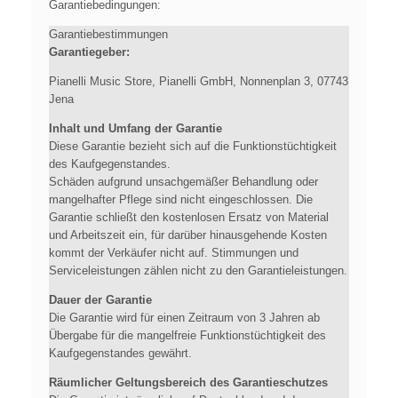
Garantiebedingungen:
Garantiebestimmungen
Garantiegeber:
Pianelli Music Store, Pianelli GmbH, Nonnenplan 3, 07743
Jena
Inhalt und Umfang der Garantie
Diese Garantie bezieht sich auf die Funktionstüchtigkeit
des Kaufgegenstandes.
Schäden aufgrund unsachgemäßer Behandlung oder
mangelhafter Pflege sind nicht eingeschlossen. Die
Garantie schließt den kostenlosen Ersatz von Material
und Arbeitszeit ein, für darüber hinausgehende Kosten
kommt der Verkäufer nicht auf. Stimmungen und
Serviceleistungen zählen nicht zu den Garantieleistungen.
Dauer der Garantie
Die Garantie wird für einen Zeitraum von 3 Jahren ab
Übergabe für die mangelfreie Funktionstüchtigkeit des
Kaufgegenstandes gewährt.
Räumlicher Geltungsbereich des Garantieschutzes