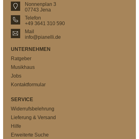
Nonnenplan 3
07743 Jena
Telefon
+49 3641 310 590
Mail
info@pianelli.de
UNTERNEHMEN
Ratgeber
Musikhaus
Jobs
Kontaktformular
SERVICE
Widerrufsbelehrung
Lieferung & Versand
Hilfe
Erweiterte Suche