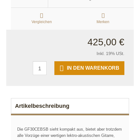
Vergleichen
Merken
425,00 €
Inkl. 19% USt.
IN DEN WARENKORB
Artikelbeschreibung
Die GF30CEBSB sieht kompakt aus, bietet aber trotzdem
alle Vorzüge einer wertigen lektro-akustischen Gitarre,