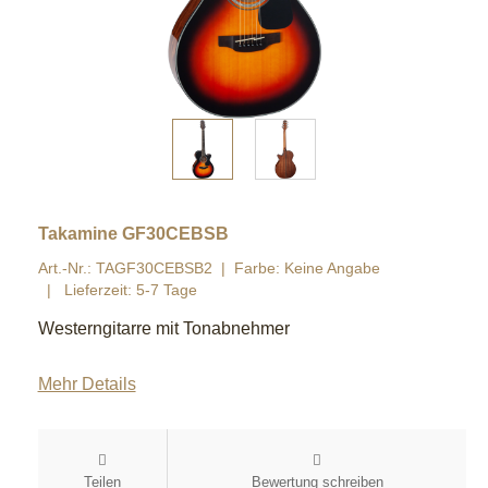
Takamine GF30CEBSB
Art.-Nr.: TAGF30CEBSB2
Farbe: Keine Angabe
Lieferzeit: 5-7 Tage
Westerngitarre mit Tonabnehmer
Mehr Details
Teilen
Bewertung schreiben