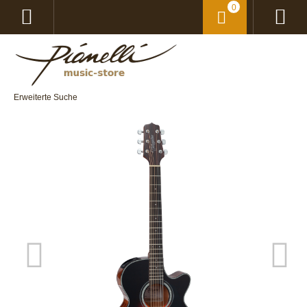
0
Erweiterte Suche