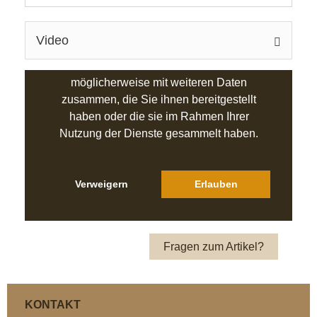
Video
Fragen zum Artikel?
KONTAKT