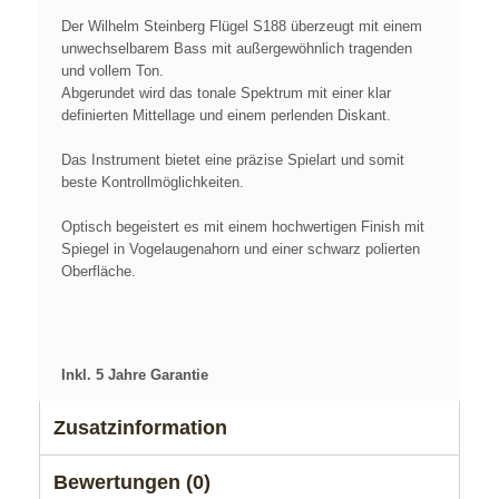
Der Wilhelm Steinberg Flügel S188 überzeugt mit einem
unwechselbarem Bass mit außergewöhnlich tragenden
und vollem Ton.
Abgerundet wird das tonale Spektrum mit einer klar
definierten Mittellage und einem perlenden Diskant.
Das Instrument bietet eine präzise Spielart und somit
beste Kontrollmöglichkeiten.
Optisch begeistert es mit einem hochwertigen Finish mit
Spiegel in Vogelaugenahorn und einer schwarz polierten
Oberfläche.
Inkl. 5 Jahre Garantie
Zusatzinformation
Bewertungen (0)