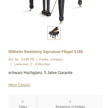
Wilhelm Steinberg Signature Flügel S188
Art.-Nr.: S188 PE
Farbe: schwarz
Lieferzeit: 2 - 4 Wochen
schwarz Hochglanz, 5 Jahre Garantie
Mehr Details
Teilen
Bewertung schreiben