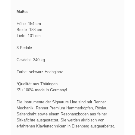
Maße:
Höhe: 154 cm
Breite: 188 cm
Tiefe: 101 cm
3 Pedale
Gewicht: 340 kg
Farbe: schwarz Hochglanz
*Qualität aus Thüringen.
*Zu 100% made in Germany!
Die Instrumente der Signature Line sind mit Renner
Mechanik, Renner Premium Hammerköpfen, Röslau
Saitendraht sowie einem Resonanzboden aus feiner
Sitkafichte ausgestattet. Sie werden akribisch von
erfahrenen Klaviertechnikern in Eisenberg ausgearbeitet.