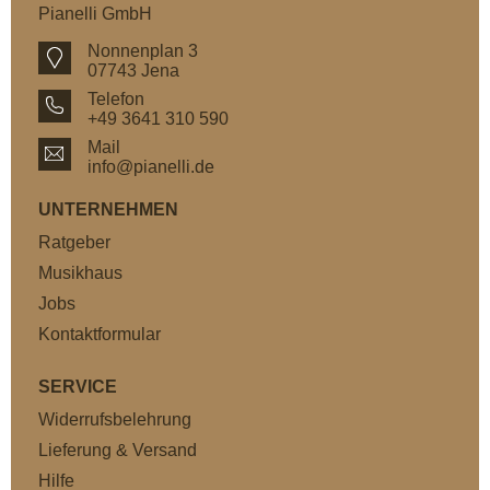
Pianelli GmbH
Nonnenplan 3
07743 Jena
Telefon
+49 3641 310 590
Mail
info@pianelli.de
UNTERNEHMEN
Ratgeber
Musikhaus
Jobs
Kontaktformular
SERVICE
Widerrufsbelehrung
Lieferung & Versand
Hilfe