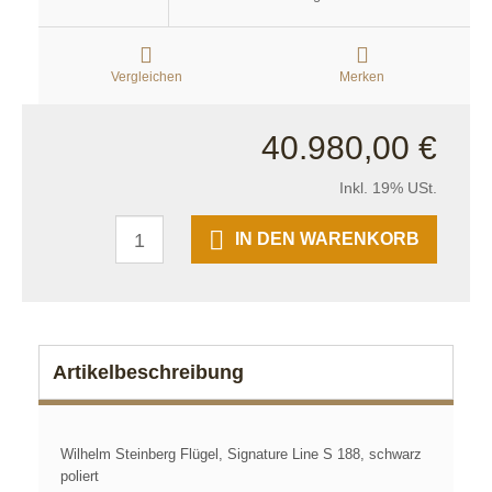
Vergleichen
Merken
40.980,00 €
Inkl. 19% USt.
IN DEN WARENKORB
Artikelbeschreibung
Wilhelm Steinberg Flügel, Signature Line S 188, schwarz
poliert