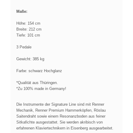
Maße:
Höhe: 154 cm
Breite: 212 cm
Tiefe: 101 cm
3 Pedale
Gewicht: 385 kg
Farbe: schwarz Hochglanz
*Qualität aus Thüringen.
*Zu 100% made in Germany!
Die Instrumente der Signature Line sind mit Renner
Mechanik, Renner Premium Hammerköpfen, Röslau
Saitendraht sowie einem Resonanzboden aus feiner
Sitkafichte ausgestattet. Sie werden akribisch von
erfahrenen Klaviertechnikern in Eisenberg ausgearbeitet.