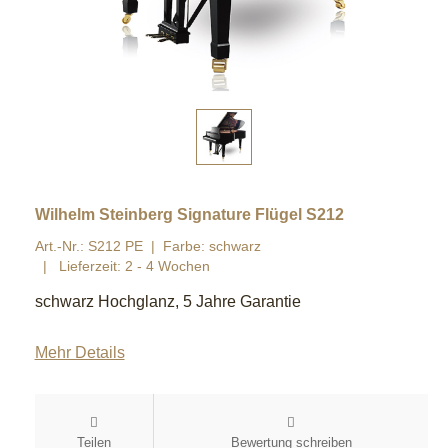
Wilhelm Steinberg Signature Flügel S212
Art.-Nr.: S212 PE
Farbe: schwarz
Lieferzeit: 2 - 4 Wochen
schwarz Hochglanz, 5 Jahre Garantie
Mehr Details
Teilen
Bewertung schreiben