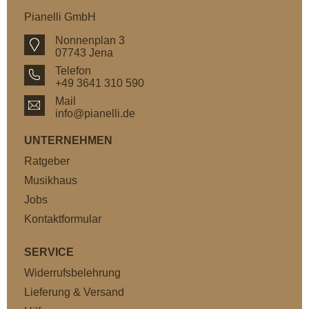
Pianelli GmbH
Nonnenplan 3
07743 Jena
Telefon
+49 3641 310 590
Mail
info@pianelli.de
UNTERNEHMEN
Ratgeber
Musikhaus
Jobs
Kontaktformular
SERVICE
Widerrufsbelehrung
Lieferung & Versand