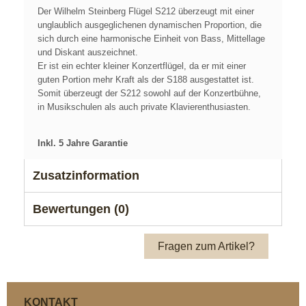
Der Wilhelm Steinberg Flügel S212 überzeugt mit einer
unglaublich ausgeglichenen dynamischen Proportion, die
sich durch eine harmonische Einheit von Bass, Mittellage
und Diskant auszeichnet.
Er ist ein echter kleiner Konzertflügel, da er mit einer
guten Portion mehr Kraft als der S188 ausgestattet ist.
Somit überzeugt der S212 sowohl auf der Konzertbühne,
in Musikschulen als auch private Klavierenthusiasten.
Inkl. 5 Jahre Garantie
Zusatzinformation
Bewertungen (0)
Fragen zum Artikel?
KONTAKT