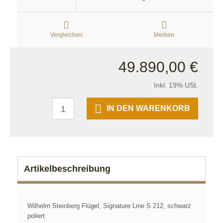
Vergleichen
Merken
49.890,00 €
Inkl. 19% USt.
IN DEN WARENKORB
Artikelbeschreibung
Wilhelm Steinberg Flügel, Signature Line S 212, schwarz
poliert