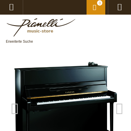
0
Erweiterte Suche