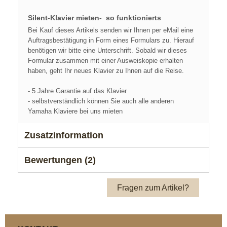
Silent-Klavier mieten- so funktionierts
Bei Kauf dieses Artikels senden wir Ihnen per eMail eine
Auftragsbestätigung in Form eines Formulars zu. Hierauf
benötigen wir bitte eine Unterschrift. Sobald wir dieses
Formular zusammen mit einer Ausweiskopie erhalten
haben, geht Ihr neues Klavier zu Ihnen auf die Reise.
- 5 Jahre Garantie auf das Klavier
- selbstverständlich können Sie auch alle anderen
Yamaha Klaviere bei uns mieten
Zusatzinformation
Bewertungen (2)
Fragen zum Artikel?