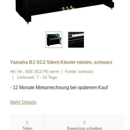
Yamaha B3 SC2 Silent Klavier mieten, schwarz
Art.-Nr.: B3E SC2 PE-verm
Farbe: schwarz
Lieferzeit: 7 - 14 Tage
- 12 Monate Mietanrechnung bei späterem Kauf
Mehr Details
Teilen
Bewertung schreiben