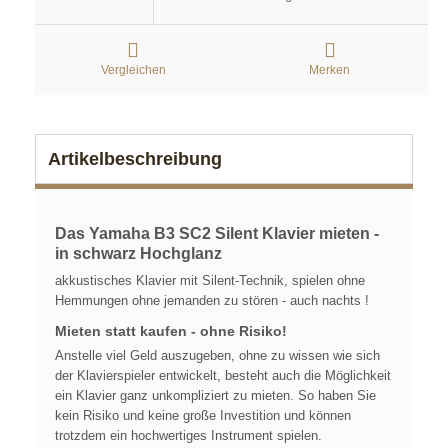
Vergleichen
Merken
Artikelbeschreibung
Das Yamaha B3 SC2 Silent Klavier mieten -
in schwarz Hochglanz
akkustisches Klavier mit Silent-Technik, spielen ohne
Hemmungen ohne jemanden zu stören - auch nachts !
Mieten statt kaufen - ohne Risiko!
Anstelle viel Geld auszugeben, ohne zu wissen wie sich
der Klavierspieler entwickelt, besteht auch die Möglichkeit
ein Klavier ganz unkompliziert zu mieten. So haben Sie
kein Risiko und keine große Investition und können
trotzdem ein hochwertiges Instrument spielen.