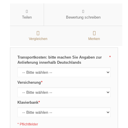
Teilen
Bewertung schreiben
Vergleichen
Merken
Transportkosten: bitte machen Sie Angaben zur
*
Anlieferung innerhalb Deutschlands
Versicherung
*
Klavierbank
*
* Pflichtfelder