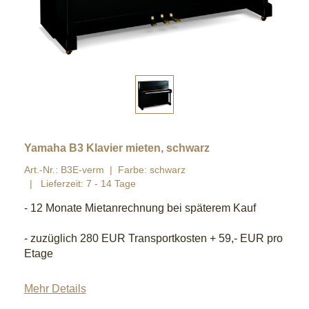
Yamaha B3 Klavier mieten, schwarz
Art.-Nr.: B3E-verm
Farbe: schwarz
Lieferzeit: 7 - 14 Tage
- 12 Monate Mietanrechnung bei späterem Kauf
- zuzüglich 280 EUR Transportkosten + 59,- EUR pro
Etage
Mehr Details