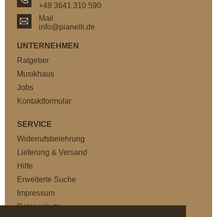
+49 3641 310 590
Mail
info@pianelli.de
UNTERNEHMEN
Ratgeber
Musikhaus
Jobs
Kontaktformular
SERVICE
Widerrufsbelehrung
Lieferung & Versand
Hilfe
Erweiterte Suche
Impressum
Datenschutz