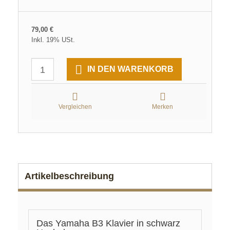
79,00 €
Inkl. 19% USt.
IN DEN WARENKORB
Vergleichen
Merken
Artikelbeschreibung
Das Yamaha B3 Klavier in schwarz