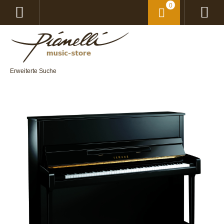
0
Erweiterte Suche