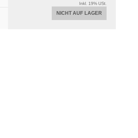
Inkl. 19% USt.
NICHT AUF LAGER