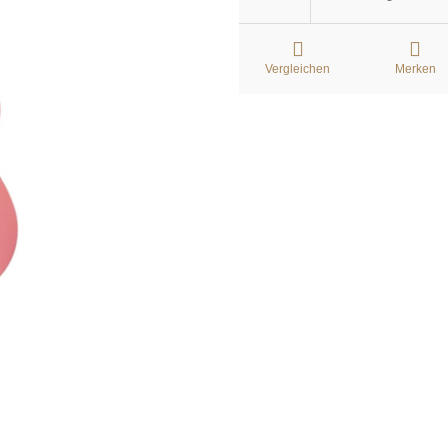
Vergleichen
Merken