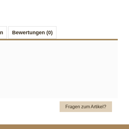
on
Bewertungen (0)
Fragen zum Artikel?