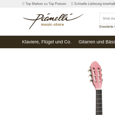
Top Marken zu Top Preisen
Schnelle Lieferung innerha
Erweiterte
Klaviere, Flügel und Co.
Gitarren und Bäs