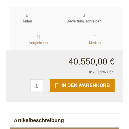
Teilen
Bewertung schreiben
Vergleichen
Merken
40.550,00 €
Inkl. 19% USt.
IN DEN WARENKORB
Artikelbeschreibung