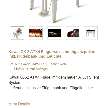
Kawai GX-2 ATX4 Flügel weiss hochglanzpoliert -
inkl. Flügelbank und Leuchte
Art.-Nr.: GX2ATX4WHP
Farbe: weiß
Lieferzeit: Auf Anfrage
Kawai GX-2 ATX4 Flügel mit dem neuen ATX4 Silent
System
Lieferung inklusive Flügelbank und Flügelleuchte
Mehr Details