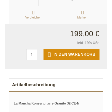
Vergleichen
Merken
199,00 €
Inkl. 19% USt.
IN DEN WARENKORB
Artikelbeschreibung
La Mancha Konzertgitarre Granito 32-CE-N