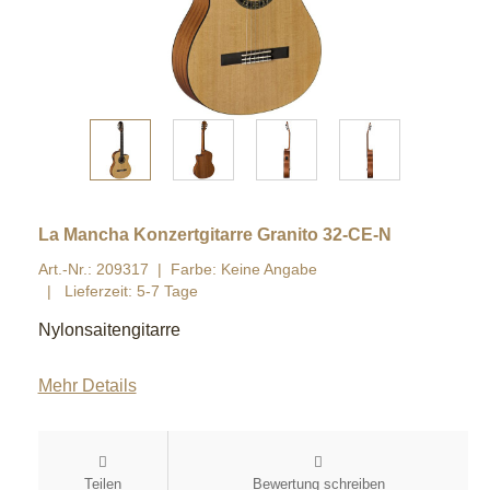
La Mancha Konzertgitarre Granito 32-CE-N
Art.-Nr.: 209317
Farbe: Keine Angabe
Lieferzeit: 5-7 Tage
Nylonsaitengitarre
Mehr Details
Teilen
Bewertung schreiben