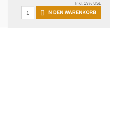
Inkl. 19% USt.
IN DEN WARENKORB