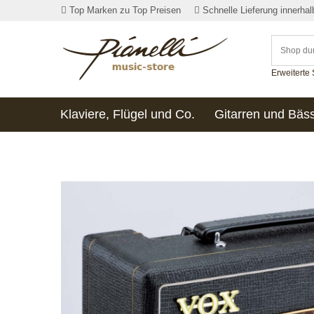
Top Marken zu Top Preisen
Schnelle Lieferung innerha
Erweiterte
Klaviere, Flügel und Co.
Gitarren und Bäs