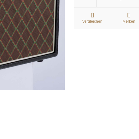
Vergleichen
Merken