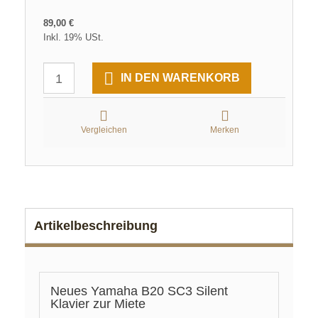
89,00 €
Inkl. 19% USt.
IN DEN WARENKORB
Vergleichen
Merken
Artikelbeschreibung
Neues Yamaha B20 SC3 Silent
Klavier zur Miete