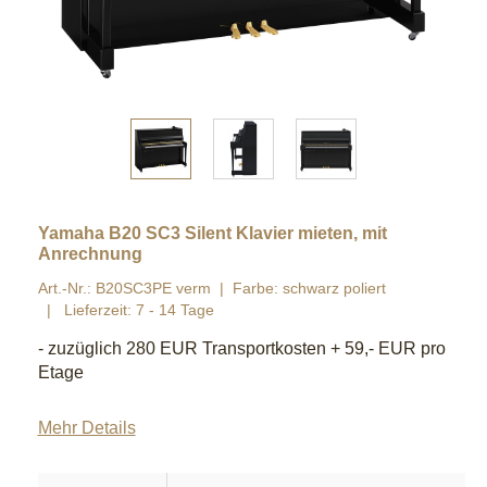
Yamaha B20 SC3 Silent Klavier mieten, mit
Anrechnung
Art.-Nr.: B20SC3PE verm
Farbe: schwarz poliert
Lieferzeit: 7 - 14 Tage
- zuzüglich 280 EUR Transportkosten + 59,- EUR pro
Etage
Mehr Details