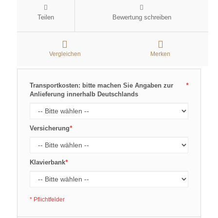
Teilen
Bewertung schreiben
Vergleichen
Merken
Transportkosten: bitte machen Sie Angaben zur
*
Anlieferung innerhalb Deutschlands
Versicherung
*
Klavierbank
*
* Pflichtfelder