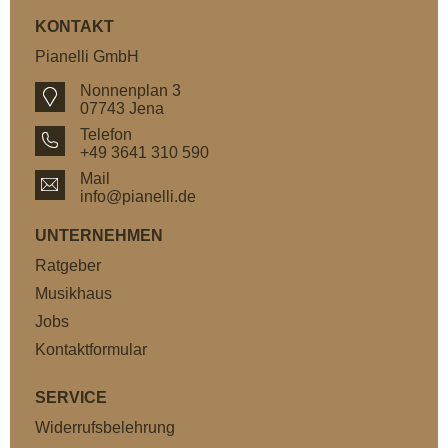
KONTAKT
Pianelli GmbH
Nonnenplan 3
07743 Jena
Telefon
+49 3641 310 590
Mail
info@pianelli.de
UNTERNEHMEN
Ratgeber
Musikhaus
Jobs
Kontaktformular
SERVICE
Widerrufsbelehrung