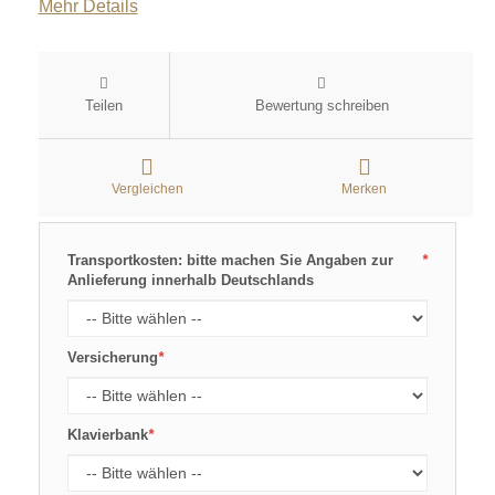
Mehr Details
Teilen
Bewertung schreiben
Vergleichen
Merken
Transportkosten: bitte machen Sie Angaben zur
*
Anlieferung innerhalb Deutschlands
Versicherung
*
Klavierbank
*