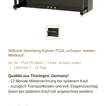
Wilhelm Steinberg Klavier P118, schwarz, mieten,
Mietkauf
Art.-Nr.: P118 PE Miete
Farbe: schwarz poliert
Lieferzeit: 7 - 14 Tage
Qualität aus Thüringen, Germany!
- 12 Monate Mietanrechnung bei späterem Kauf
- zuzüglich Transportkosten und evtl. Etagenzuschlag
(kann bei späterem Kauf voll angerechnet werden)