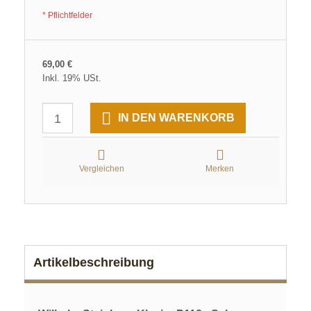
* Pflichtfelder
69,00 €
Inkl. 19% USt.
IN DEN WARENKORB
Vergleichen
Merken
Artikelbeschreibung