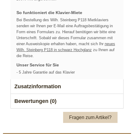
So funktioniert die Klavier-Miete
Bei Bestellung des Wilh. Steinberg P118 Mietklaviers
senden wir Ihnen per E-Mail eine Auftragsbestätigung in
Form eines Formulars zu. Hierauf benötigen wir bitte eine
Unterschrift. Sobald wir dieses Formular zusammen mit
einer Ausweiskopie erhalten haben, macht sich Ihr
neues
Wilh. Steinberg P118 in schwarz Hochglanz
zu Ihnen auf
die Reise.
Unser Service für Sie
- 5 Jahre Garantie auf das Klavier
Zusatzinformation
Bewertungen (0)
Fragen zum Artikel?