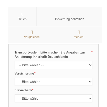
Teilen
Bewertung schreiben
Vergleichen
Merken
Transportkosten: bitte machen Sie Angaben zur
*
Anlieferung innerhalb Deutschlands
Versicherung
*
Klavierbank
*