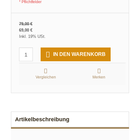
* Pflichtfelder
79,00 €
69,00 €
Inkl. 19% USt.
IN DEN WARENKORB
Vergleichen
Merken
Artikelbeschreibung