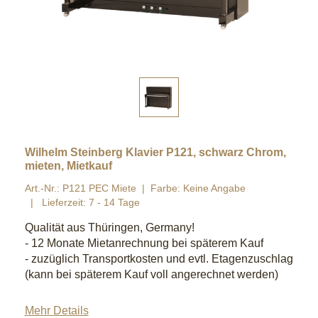
Wilhelm Steinberg Klavier P121, schwarz Chrom,
mieten, Mietkauf
Art.-Nr.: P121 PEC Miete
Farbe: Keine Angabe
Lieferzeit: 7 - 14 Tage
Qualität aus Thüringen, Germany!
- 12 Monate Mietanrechnung bei späterem Kauf
- zuzüglich Transportkosten und evtl. Etagenzuschlag
(kann bei späterem Kauf voll angerechnet werden)
Mehr Details