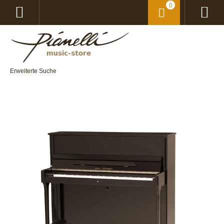
0
Erweiterte Suche