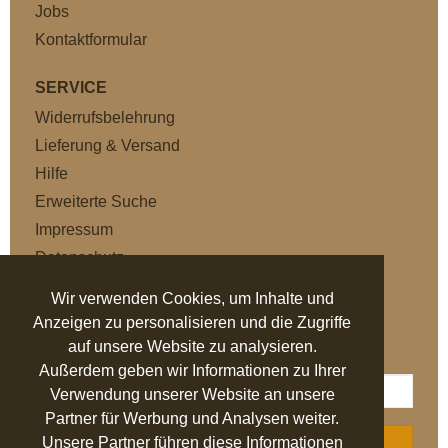
Jobs
Kontaktformular
SERVICE
Widerrufsbelehrung
Lieferung & Versand
Hilfe
Erweiterte Suche
Impressum
Datenschutz
AGB
Wir verwenden Cookies, um Inhalte und
Anzeigen zu personalisieren und die Zugriffe
NEWSLETTER
auf unsere Website zu analysieren.
Außerdem geben wir Informationen zu Ihrer
Verwendung unserer Website an unsere
Partner für Werbung und Analysen weiter.
Unsere Partner führen diese Informationen
ABONNIEREN