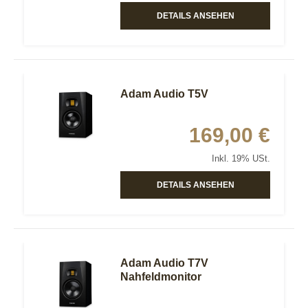
DETAILS ANSEHEN
Adam Audio T5V
169,00 €
Inkl. 19% USt.
DETAILS ANSEHEN
Adam Audio T7V
Nahfeldmonitor