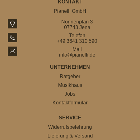
KONTAKT
Pianelli GmbH
Nonnenplan 3
07743 Jena
Telefon
+49 3641 310 590
Mail
info@pianelli.de
UNTERNEHMEN
Ratgeber
Musikhaus
Jobs
Kontaktformular
SERVICE
Widerrufsbelehrung
Lieferung & Versand