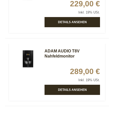
229,00 €
Inkl. 19% USt.
DETAILS ANSEHEN
ADAM AUDIO T8V
Nahfeldmonitor
289,00 €
Inkl. 19% USt.
DETAILS ANSEHEN