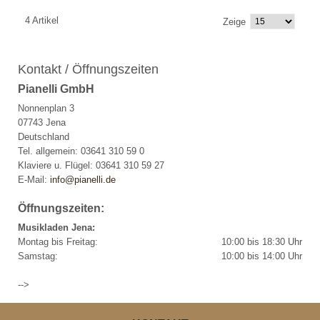
4 Artikel
Zeige
Kontakt / Öffnungszeiten
Pianelli GmbH
Nonnenplan 3
07743 Jena
Deutschland
Tel. allgemein: 03641 310 59 0
Klaviere u. Flügel: 03641 310 59 27
E-Mail:
info@pianelli.de
Öffnungszeiten:
Musikladen Jena:
Montag bis Freitag:
10:00 bis 18:30 Uhr
Samstag:
10:00 bis 14:00 Uhr
-->